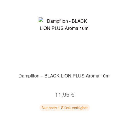
Dampflion – BLACK LION PLUS Aroma 10ml
11,95
€
Nur noch 1 Stück verfügbar