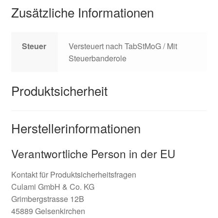
Zusätzliche Informationen
Steuer
Versteuert nach TabStMoG / Mit
Steuerbanderole
Produktsicherheit
Herstellerinformationen
Verantwortliche Person in der EU
Kontakt für Produktsicherheitsfragen
Culami GmbH & Co. KG
Grimbergstrasse 12B
45889 Gelsenkirchen