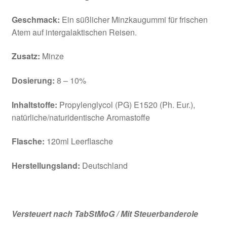
Geschmack:
Ein süßlicher Minzkaugummi für frischen
Atem auf intergalaktischen Reisen.
Zusatz:
Minze
Dosierung:
8 – 10%
Inhaltstoffe:
Propylenglycol (PG) E1520 (Ph. Eur.),
natürliche/naturidentische Aromastoffe
Flasche:
120ml Leerflasche
Herstellungsland:
Deutschland
Versteuert nach TabStMoG / Mit Steuerbanderole