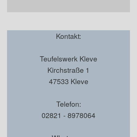
Kontakt:
Teufelswerk Kleve
Kirchstraße 1
47533 Kleve
Telefon:
02821 - 8978064