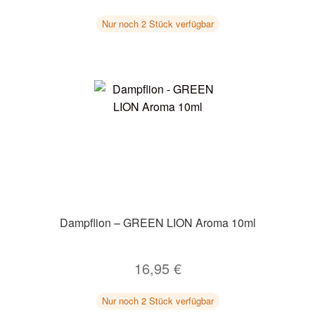
Nur noch 2 Stück verfügbar
Dampflion – GREEN LION Aroma 10ml
16,95
€
Nur noch 2 Stück verfügbar