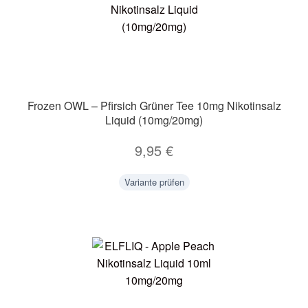
Frozen OWL – Pfirsich Grüner Tee 10mg Nikotinsalz
Liquid (10mg/20mg)
9,95
€
Variante prüfen