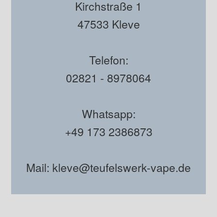
Kirchstraße 1
47533 Kleve
Telefon:
02821 - 8978064
Whatsapp:
+49 173 2386873
Mail: kleve@teufelswerk-vape.de