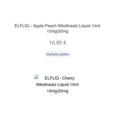
ELFLIQ – Apple Peach Nikotinsalz Liquid 10ml
10mg/20mg
10,95
€
Variante prüfen