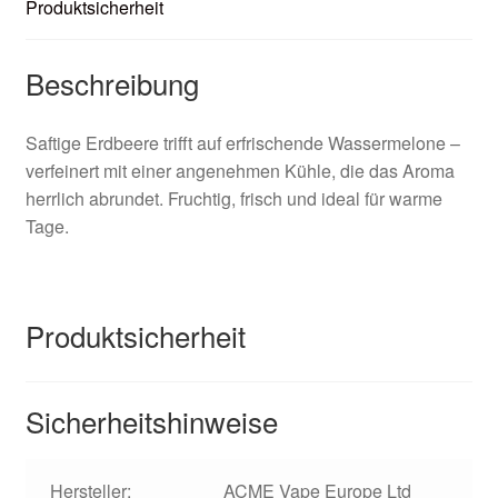
Produktsicherheit
Beschreibung
Saftige Erdbeere trifft auf erfrischende Wassermelone –
verfeinert mit einer angenehmen Kühle, die das Aroma
herrlich abrundet. Fruchtig, frisch und ideal für warme
Tage.
Produktsicherheit
Sicherheitshinweise
Hersteller:
ACME Vape Europe Ltd