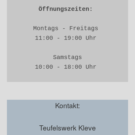
Öffnungszeiten: 
Montags - Freitags 
11:00 - 19:00 Uhr 
Samstags
10:00 - 18:00 Uhr 
Kontakt:
Teufelswerk Kleve