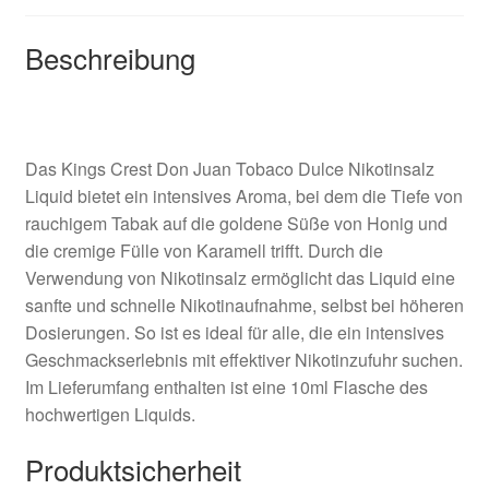
Beschreibung
Das Kings Crest Don Juan Tobaco Dulce Nikotinsalz
Liquid bietet ein intensives Aroma, bei dem die Tiefe von
rauchigem Tabak auf die goldene Süße von Honig und
die cremige Fülle von Karamell trifft. Durch die
Verwendung von Nikotinsalz ermöglicht das Liquid eine
sanfte und schnelle Nikotinaufnahme, selbst bei höheren
Dosierungen. So ist es ideal für alle, die ein intensives
Geschmackserlebnis mit effektiver Nikotinzufuhr suchen.
Im Lieferumfang enthalten ist eine 10ml Flasche des
hochwertigen Liquids.
Produktsicherheit