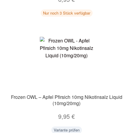
Nur noch 3 Stück verfügbar
Frozen OWL – Apfel Pfirsich 10mg Nikotinsalz Liquid
(10mg/20mg)
9,95
€
Variante prüfen