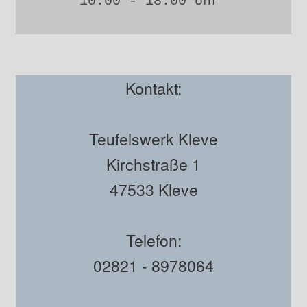
10:00 - 18:00 Uhr 
Kontakt:
Teufelswerk Kleve
Kirchstraße 1
47533 Kleve
Telefon:
02821 - 8978064