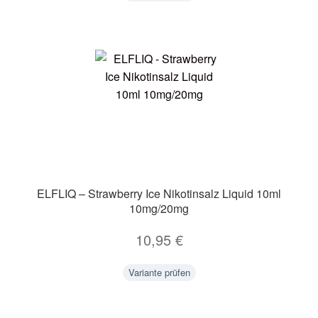
ELFLIQ – Strawberry Ice Nikotinsalz Liquid 10ml
10mg/20mg
10,95
€
Variante prüfen