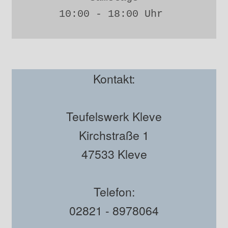
10:00 - 18:00 Uhr 
Kontakt:
Teufelswerk Kleve
Kirchstraße 1
47533 Kleve
Telefon:
02821 - 8978064