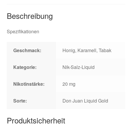
Beschreibung
Spezifikationen
Geschmack:
Honig, Karamell, Tabak
Kategorie:
Nik-Salz-Liquid
Nikotinstärke:
20 mg
Sorte:
Don Juan Liquid Gold
Produktsicherheit