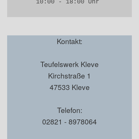
10:00 - 18:00 Uhr 
Kontakt:
Teufelswerk Kleve
Kirchstraße 1
47533 Kleve
Telefon:
02821 - 8978064