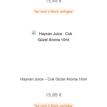
15,45
€
Nur noch 4 Stück verfügbar
Hayvan Juice – Cok Güzel Aroma 10ml
15,95
€
Nur noch 3 Stück verfügbar