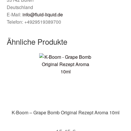
Deutschland
E-Mail:
info@fluid-liquid.de
Telefon: +4929519389700
Ähnliche Produkte
K-Boom – Grape Bomb Original Rezept Aroma 10ml