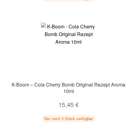
K-Boom – Cola Cherry Bomb Original Rezept Aroma
10ml
15,45
€
Nur noch 3 Stück verfügbar