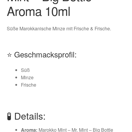
Aroma 10ml
Süße Marokkanische Minze mit Frische & Frische.
⭐ Geschmacksprofil:
Süß
Minze
Frische
🧪 Details:
Aroma:
Marokko Mint – Mr. Mint – Big Bottle