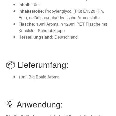
Inhalt:
10ml
Inhaltsstoffe:
Propylenglycol (PG) E1520 (Ph.
Eur.), natürliche/naturidentische Aromastoffe
Flasche:
10ml Aroma in 120ml PET Flasche mit
Kunststoff Schraubkappe
Herstellungsland:
Deutschland
📦 Lieferumfang:
10ml Big Bottle Aroma
💡 Anwendung: