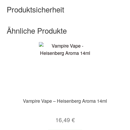
Produktsicherheit
Ähnliche Produkte
Vampire Vape – Heisenberg Aroma 14ml
16,49
€