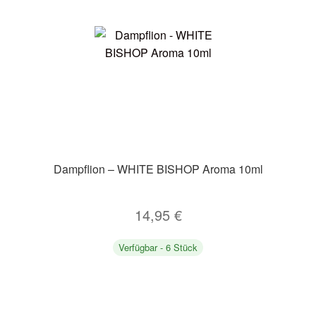
Dampflion – WHITE BISHOP Aroma 10ml
14,95
€
Verfügbar - 6 Stück