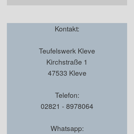
Kontakt:
Teufelswerk Kleve
Kirchstraße 1
47533 Kleve
Telefon:
02821 - 8978064
Whatsapp: