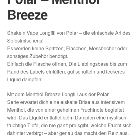
Breeze
Shake’n Vape Longfill von Polar – die einfachste Art des
Selbstmischens!
Es werden keine Spritzen, Flaschen, Messbecher oder
sonstiges Zubehör benötigt.
Einfach die Flasche öffnen, Die Lieblingsbase bis zum
Rand des Labels einfüllen, gut schütteln und leckeres
Liquid dampfen!
Mit dem Menthol Breeze Longfill aus der Polar
Serie erwartet dich eine eiskalte Brise aus intensivem
Menthol, die von einer geheimen Fruchtnote begleitet
wird. Das Liquid entfaltet beim Dampfen eine mystisch-
fruchtige Tiefe, die nie ganz preisgibt, welche Frucht sich
dahinter verbirgt – aber genau das macht den Reiz aus.