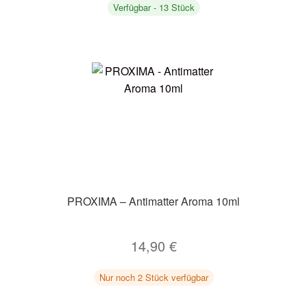
Verfügbar - 13 Stück
PROXIMA – Antimatter Aroma 10ml
14,90
€
Nur noch 2 Stück verfügbar