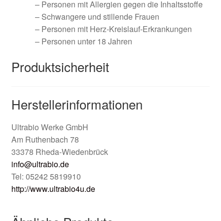
– Personen mit Allergien gegen die Inhaltsstoffe
– Schwangere und stillende Frauen
– Personen mit Herz-Kreislauf-Erkrankungen
– Personen unter 18 Jahren
Produktsicherheit
Herstellerinformationen
Ultrabio Werke GmbH
Am Ruthenbach 78
33378 Rheda-Wiedenbrück
info@ultrabio.de
Tel: 05242 5819910
http://www.ultrabio4u.de