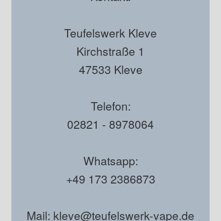
Teufelswerk Kleve
Kirchstraße 1
47533 Kleve
Telefon:
02821 - 8978064
Whatsapp:
+49 173 2386873
Mail: kleve@teufelswerk-vape.de