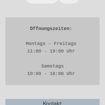
Öffnungszeiten: 
Montags - Freitags 
11:00 - 19:00 Uhr 
Samstags
10:00 - 18:00 Uhr 
Kontakt: