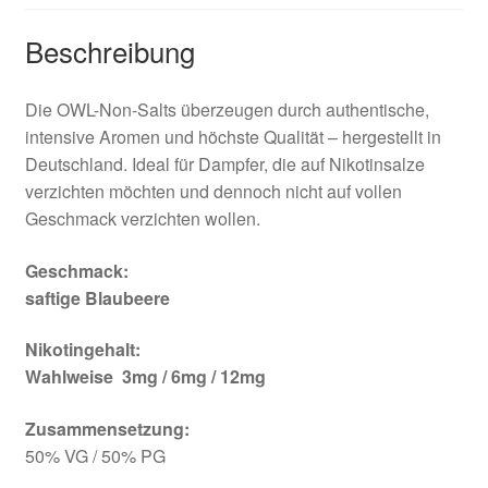
Beschreibung
Die OWL-Non-Salts überzeugen durch authentische,
intensive Aromen und höchste Qualität – hergestellt in
Deutschland. Ideal für Dampfer, die auf Nikotinsalze
verzichten möchten und dennoch nicht auf vollen
Geschmack verzichten wollen.
Geschmack:
saftige Blaubeere
Nikotingehalt:
Wahlweise 3mg / 6mg / 12mg
Zusammensetzung:
50% VG / 50% PG