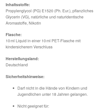
Inhaltsstoffe:
Propylenglycol (PG) E1520 (Ph. Eur.), pflanzliches
Glycerin (VG), natürliche und naturidentische
Aromastoffe, Nikotin
Flasche:
10 ml Liquid in einer 10 ml PET-Flasche mit
kindersicherem Verschluss
Herstellungsland:
Deutschland
Sicherheitshinweise:
Darf nicht in die Hände von Kindern und
Jugendlichen unter 18 Jahren gelangen.
Nicht geeignet für: