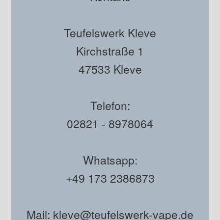
Teufelswerk Kleve
Kirchstraße 1
47533 Kleve
Telefon:
02821 - 8978064
Whatsapp:
+49 173 2386873
Mail: kleve@teufelswerk-vape.de