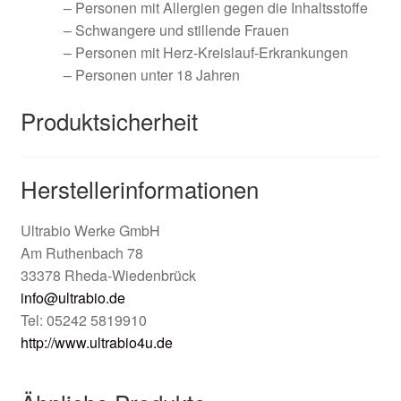
– Personen mit Allergien gegen die Inhaltsstoffe
– Schwangere und stillende Frauen
– Personen mit Herz-Kreislauf-Erkrankungen
– Personen unter 18 Jahren
Produktsicherheit
Herstellerinformationen
Ultrabio Werke GmbH
Am Ruthenbach 78
33378 Rheda-Wiedenbrück
info@ultrabio.de
Tel: 05242 5819910
http://www.ultrabio4u.de