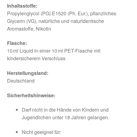
Inhaltsstoffe:
Propylenglycol (PG) E1520 (Ph. Eur.), pflanzliches
Glycerin (VG), natürliche und naturidentische
Aromastoffe, Nikotin
Flasche:
10 ml Liquid in einer 10 ml PET-Flasche mit
kindersicherem Verschluss
Herstellungsland:
Deutschland
Sicherheitshinweise:
Darf nicht in die Hände von Kindern und
Jugendlichen unter 18 Jahren gelangen.
Nicht geeignet für: