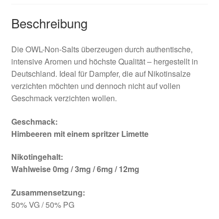
Beschreibung
Die OWL-Non-Salts überzeugen durch authentische,
intensive Aromen und höchste Qualität – hergestellt in
Deutschland. Ideal für Dampfer, die auf Nikotinsalze
verzichten möchten und dennoch nicht auf vollen
Geschmack verzichten wollen.
Geschmack:
Himbeeren mit einem spritzer Limette
Nikotingehalt:
Wahlweise 0mg / 3mg / 6mg / 12mg
Zusammensetzung:
50% VG / 50% PG