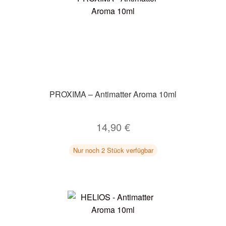
PROXIMA – Antimatter Aroma 10ml
14,90
€
Nur noch 2 Stück verfügbar