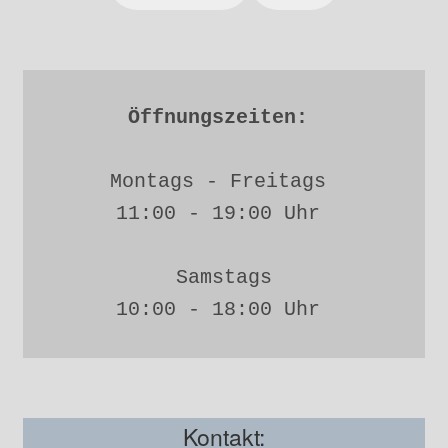
Öffnungszeiten: 
Montags - Freitags 
11:00 - 19:00 Uhr 
Samstags
10:00 - 18:00 Uhr 
Kontakt: