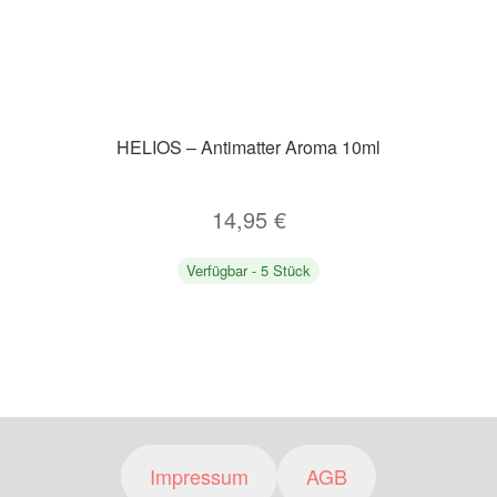
HELIOS – Antimatter Aroma 10ml
14,95
€
Verfügbar - 5 Stück
Impressum
AGB