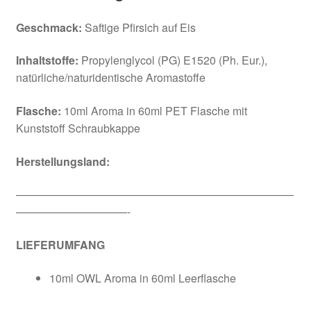
Geschmack:
Saftige Pfirsich auf Eis
Inhaltstoffe:
Propylenglycol (PG) E1520 (Ph. Eur.),
natürliche/naturidentische Aromastoffe
Flasche:
10ml Aroma in 60ml PET Flasche mit
Kunststoff Schraubkappe
Herstellungsland:
—————————————————————————
——————————-
LIEFERUMFANG
10ml OWL Aroma in 60ml Leerflasche
—————————————————————————