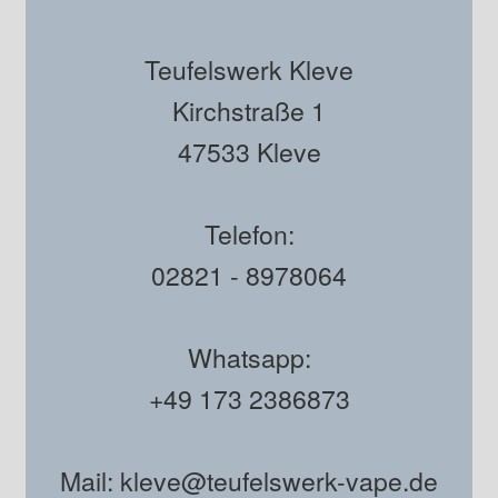
Teufelswerk Kleve
Kirchstraße 1
47533 Kleve
Telefon:
02821 - 8978064
Whatsapp:
+49 173 2386873
Mail: kleve@teufelswerk-vape.de