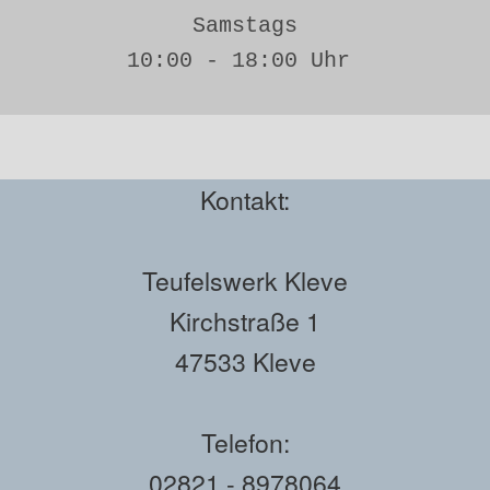
Samstags
10:00 - 18:00 Uhr 
Kontakt:
Teufelswerk Kleve
Kirchstraße 1
47533 Kleve
Telefon:
02821 - 8978064