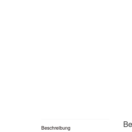
Be
Beschreibung