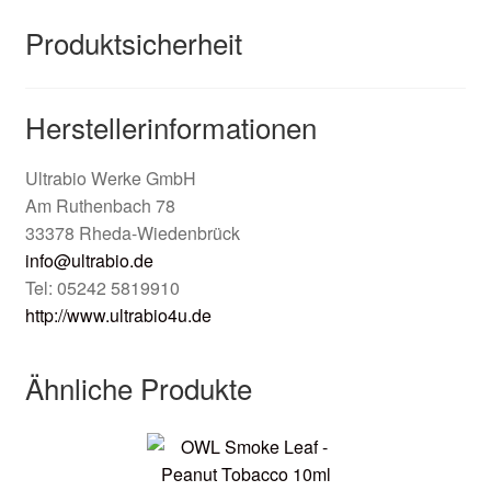
Produktsicherheit
Herstellerinformationen
Ultrabio Werke GmbH
Am Ruthenbach 78
33378 Rheda-Wiedenbrück
info@ultrabio.de
Tel: 05242 5819910
http://www.ultrabio4u.de
Ähnliche Produkte