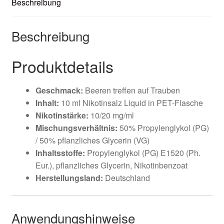
Beschreibung
Beschreibung
Produktdetails
Geschmack:
Beeren treffen auf Trauben
Inhalt:
10 ml Nikotinsalz Liquid in PET-Flasche
Nikotinstärke:
10/20 mg/ml
Mischungsverhältnis:
50% Propylenglykol (PG)
/ 50% pflanzliches Glycerin (VG)
Inhaltsstoffe:
Propylenglykol (PG) E1520 (Ph.
Eur.), pflanzliches Glycerin, Nikotinbenzoat
Herstellungsland:
Deutschland
Anwendungshinweise