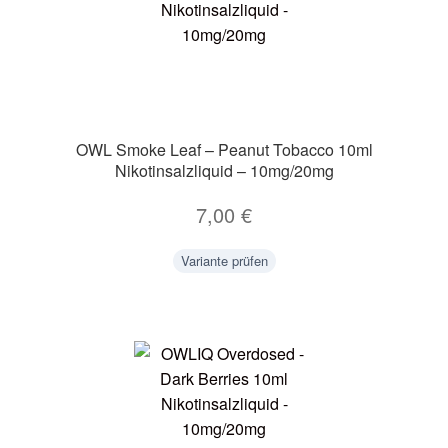
OWL Smoke Leaf – Peanut Tobacco 10ml
Nikotinsalzliquid – 10mg/20mg
7,00
€
Variante prüfen