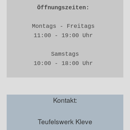
Öffnungszeiten: 
Montags - Freitags 
11:00 - 19:00 Uhr 
Samstags
10:00 - 18:00 Uhr 
Kontakt:
Teufelswerk Kleve