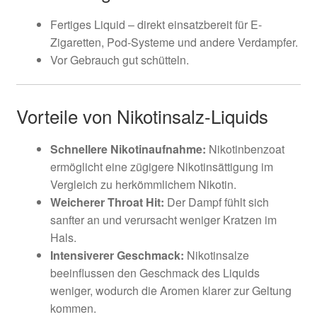
Fertiges Liquid – direkt einsatzbereit für E-
Zigaretten, Pod-Systeme und andere Verdampfer.
Vor Gebrauch gut schütteln.
Vorteile von Nikotinsalz-Liquids
Schnellere Nikotinaufnahme:
Nikotinbenzoat
ermöglicht eine zügigere Nikotinsättigung im
Vergleich zu herkömmlichem Nikotin.
Weicherer Throat Hit:
Der Dampf fühlt sich
sanfter an und verursacht weniger Kratzen im
Hals.
Intensiverer Geschmack:
Nikotinsalze
beeinflussen den Geschmack des Liquids
weniger, wodurch die Aromen klarer zur Geltung
kommen.