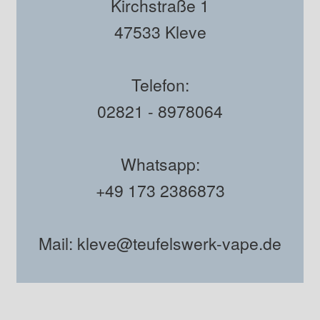
Kirchstraße 1
47533 Kleve
Telefon:
02821 - 8978064
Whatsapp:
+49 173 2386873
Mail: kleve@teufelswerk-vape.de