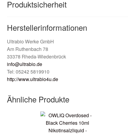
Produktsicherheit
Herstellerinformationen
Ultrabio Werke GmbH
Am Ruthenbach 78
33378 Rheda-Wiedenbrück
info@ultrabio.de
Tel: 05242 5819910
http://www.ultrabio4u.de
Ähnliche Produkte