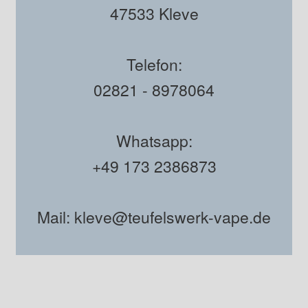
47533 Kleve
Telefon:
02821 - 8978064
Whatsapp:
+49 173 2386873
Mail: kleve@teufelswerk-vape.de