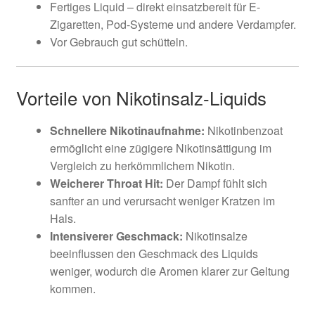
Fertiges Liquid – direkt einsatzbereit für E-
Zigaretten, Pod-Systeme und andere Verdampfer.
Vor Gebrauch gut schütteln.
Vorteile von Nikotinsalz-Liquids
Schnellere Nikotinaufnahme:
Nikotinbenzoat
ermöglicht eine zügigere Nikotinsättigung im
Vergleich zu herkömmlichem Nikotin.
Weicherer Throat Hit:
Der Dampf fühlt sich
sanfter an und verursacht weniger Kratzen im
Hals.
Intensiverer Geschmack:
Nikotinsalze
beeinflussen den Geschmack des Liquids
weniger, wodurch die Aromen klarer zur Geltung
kommen.