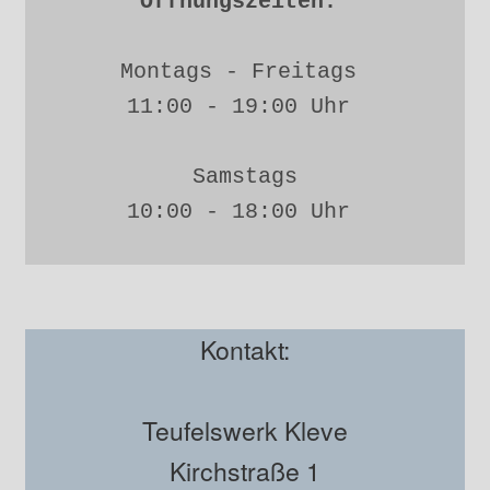
Öffnungszeiten: 
Montags - Freitags 
11:00 - 19:00 Uhr 
Samstags
10:00 - 18:00 Uhr 
Kontakt:
Teufelswerk Kleve
Kirchstraße 1