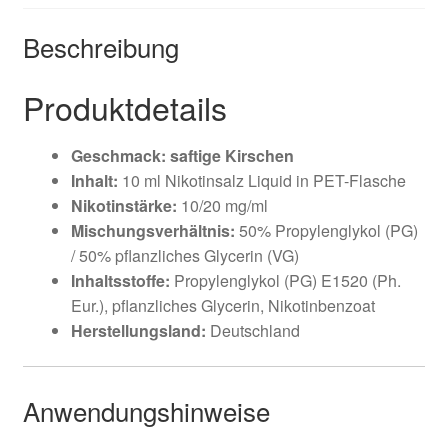
Beschreibung
Produktdetails
Geschmack: saftige Kirschen
Inhalt:
10 ml Nikotinsalz Liquid in PET-Flasche
Nikotinstärke:
10/20 mg/ml
Mischungsverhältnis:
50% Propylenglykol (PG)
/ 50% pflanzliches Glycerin (VG)
Inhaltsstoffe:
Propylenglykol (PG) E1520 (Ph.
Eur.), pflanzliches Glycerin, Nikotinbenzoat
Herstellungsland:
Deutschland
Anwendungshinweise