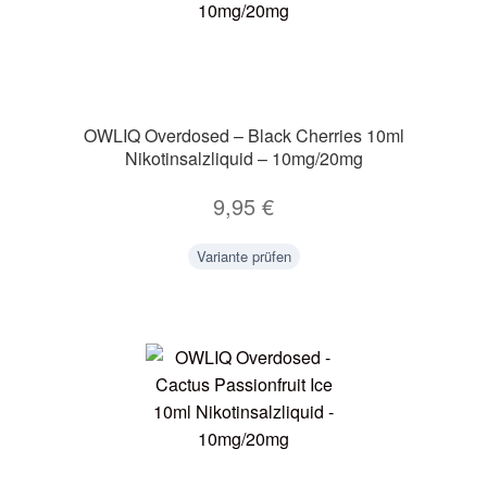
OWLIQ Overdosed – Black Cherries 10ml
Nikotinsalzliquid – 10mg/20mg
9,95
€
Variante prüfen