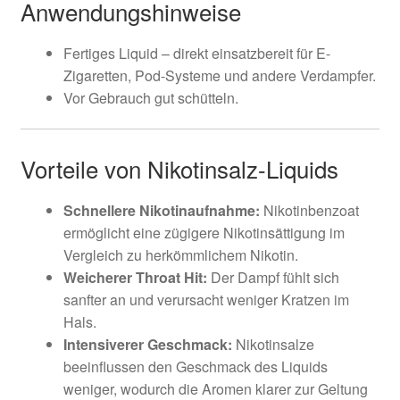
Anwendungshinweise
Fertiges Liquid – direkt einsatzbereit für E-
Zigaretten, Pod-Systeme und andere Verdampfer.
Vor Gebrauch gut schütteln.
Vorteile von Nikotinsalz-Liquids
Schnellere Nikotinaufnahme:
Nikotinbenzoat
ermöglicht eine zügigere Nikotinsättigung im
Vergleich zu herkömmlichem Nikotin.
Weicherer Throat Hit:
Der Dampf fühlt sich
sanfter an und verursacht weniger Kratzen im
Hals.
Intensiverer Geschmack:
Nikotinsalze
beeinflussen den Geschmack des Liquids
weniger, wodurch die Aromen klarer zur Geltung