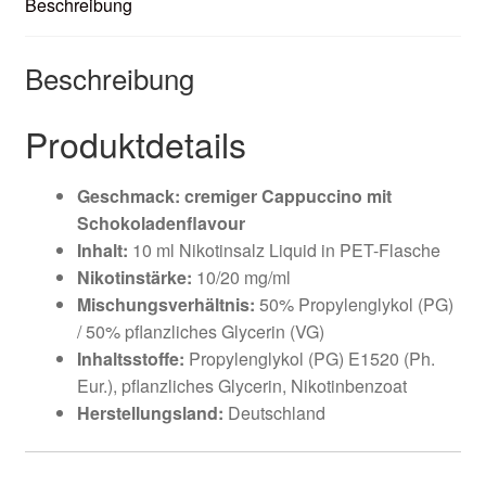
Beschreibung
Beschreibung
Produktdetails
Geschmack: cremiger Cappuccino mit
Schokoladenflavour
Inhalt:
10 ml Nikotinsalz Liquid in PET-Flasche
Nikotinstärke:
10/20 mg/ml
Mischungsverhältnis:
50% Propylenglykol (PG)
/ 50% pflanzliches Glycerin (VG)
Inhaltsstoffe:
Propylenglykol (PG) E1520 (Ph.
Eur.), pflanzliches Glycerin, Nikotinbenzoat
Herstellungsland:
Deutschland