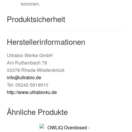
kommen.
Produktsicherheit
Herstellerinformationen
Ultrabio Werke GmbH
Am Ruthenbach 78
33378 Rheda-Wiedenbrück
info@ultrabio.de
Tel: 05242 5819910
http://www.ultrabio4u.de
Ähnliche Produkte