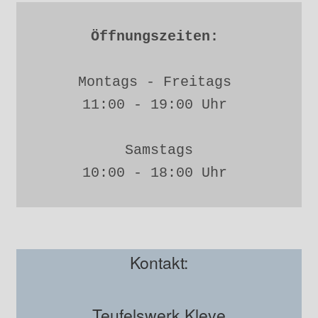
Öffnungszeiten: 
Montags - Freitags 
11:00 - 19:00 Uhr 
Samstags
10:00 - 18:00 Uhr 
Kontakt:
Teufelswerk Kleve