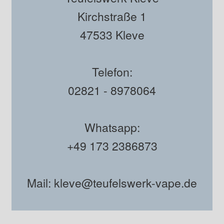
Kirchstraße 1
47533 Kleve
Telefon:
02821 - 8978064
Whatsapp:
+49 173 2386873
Mail: kleve@teufelswerk-vape.de