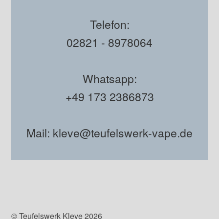
Telefon:
02821 - 8978064
Whatsapp:
+49 173 2386873
Mail: kleve@teufelswerk-vape.de
© Teufelswerk Kleve 2026