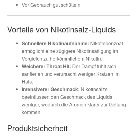
Vor Gebrauch gut schütteln.
Vorteile von Nikotinsalz-Liquids
Schnellere Nikotinaufnahme:
Nikotinbenzoat
ermöglicht eine zügigere Nikotinsättigung im
Vergleich zu herkömmlichem Nikotin.
Weicherer Throat Hit:
Der Dampf fühlt sich
sanfter an und verursacht weniger Kratzen im
Hals.
Intensiverer Geschmack:
Nikotinsalze
beeinflussen den Geschmack des Liquids
weniger, wodurch die Aromen klarer zur Geltung
kommen.
Produktsicherheit