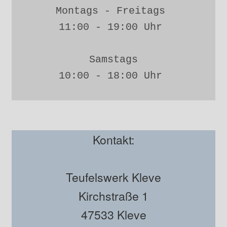
Montags - Freitags 
11:00 - 19:00 Uhr 
Samstags
10:00 - 18:00 Uhr 
Kontakt:
Teufelswerk Kleve
Kirchstraße 1
47533 Kleve