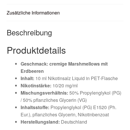
Zusätzliche Informationen
Beschreibung
Produktdetails
Geschmack: cremige Marshmellows mit
Erdbeeren
Inhalt:
10 ml Nikotinsalz Liquid in PET-Flasche
Nikotinstärke:
10/20 mg/ml
Mischungsverhältnis:
50% Propylenglykol (PG)
/ 50% pflanzliches Glycerin (VG)
Inhaltsstoffe:
Propylenglykol (PG) E1520 (Ph.
Eur.), pflanzliches Glycerin, Nikotinbenzoat
Herstellungsland:
Deutschland