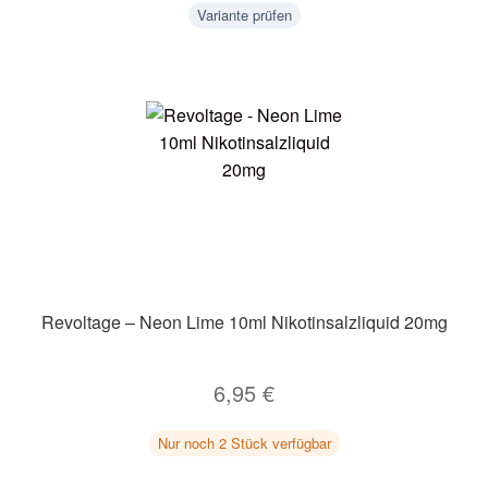
Variante prüfen
Revoltage – Neon Lime 10ml Nikotinsalzliquid 20mg
6,95
€
Nur noch 2 Stück verfügbar