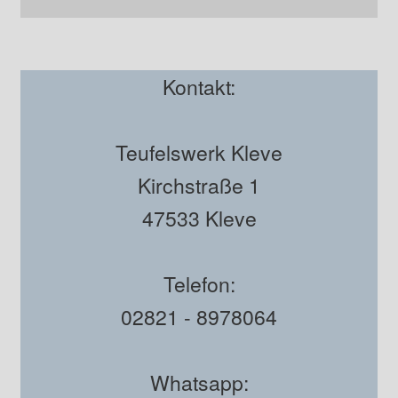
Kontakt:
Teufelswerk Kleve
Kirchstraße 1
47533 Kleve
Telefon:
02821 - 8978064
Whatsapp: