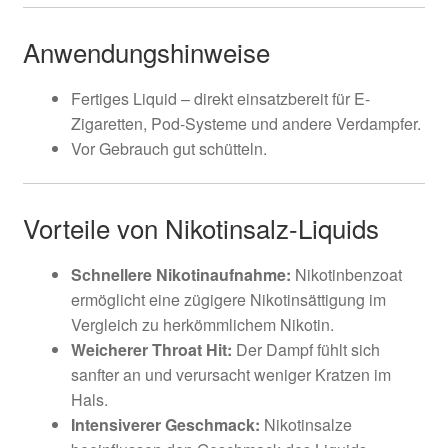
Anwendungshinweise
Fertiges Liquid – direkt einsatzbereit für E-
Zigaretten, Pod-Systeme und andere Verdampfer.
Vor Gebrauch gut schütteln.
Vorteile von Nikotinsalz-Liquids
Schnellere Nikotinaufnahme:
Nikotinbenzoat
ermöglicht eine zügigere Nikotinsättigung im
Vergleich zu herkömmlichem Nikotin.
Weicherer Throat Hit:
Der Dampf fühlt sich
sanfter an und verursacht weniger Kratzen im
Hals.
Intensiverer Geschmack:
Nikotinsalze