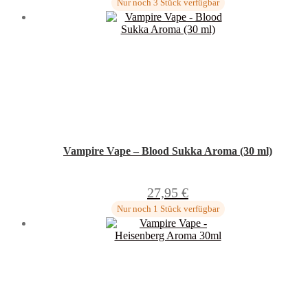
Nur noch 3 Stück verfügbar
Vampire Vape – Blood Sukka Aroma (30 ml)
27,95
€
Nur noch 1 Stück verfügbar