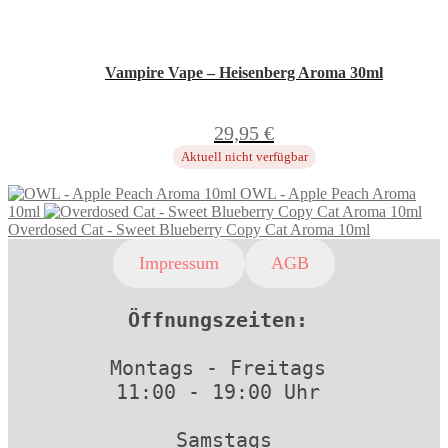
Vampire Vape – Heisenberg Aroma 30ml
29,95
€
Aktuell nicht verfügbar
OWL - Apple Peach Aroma
10ml
Overdosed Cat - Sweet Blueberry Copy Cat Aroma 10ml
Impressum
AGB
Öffnungszeiten: 
Montags - Freitags 
11:00 - 19:00 Uhr 
Samstags