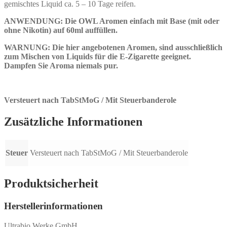
gemischtes Liquid ca. 5 – 10 Tage reifen.
ANWENDUNG: Die OWL Aromen einfach mit Base (mit oder
ohne Nikotin) auf 60ml auffüllen.
WARNUNG: Die hier angebotenen Aromen, sind ausschließlich
zum Mischen von Liquids für die E-Zigarette geeignet.
Dampfen Sie Aroma niemals pur.
Versteuert nach TabStMoG / Mit Steuerbanderole
Zusätzliche Informationen
Steuer
Versteuert nach TabStMoG / Mit Steuerbanderole
Produktsicherheit
Herstellerinformationen
Ultrabio Werke GmbH