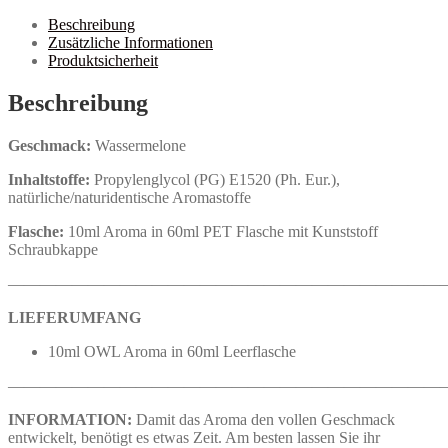
Beschreibung
Zusätzliche Informationen
Produktsicherheit
Beschreibung
Geschmack:
Wassermelone
Inhaltstoffe:
Propylenglycol (PG) E1520 (Ph. Eur.),
natürliche/naturidentische Aromastoffe
Flasche:
10ml Aroma in 60ml PET Flasche mit Kunststoff
Schraubkappe
————————————————————————————
LIEFERUMFANG
10ml OWL Aroma in 60ml Leerflasche
————————————————————————————
INFORMATION:
Damit das Aroma den vollen Geschmack
entwickelt, benötigt es etwas Zeit. Am besten lassen Sie ihr