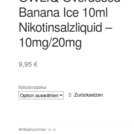
Banana Ice 10ml
Nikotinsalzliquid –
10mg/20mg
9,95
€
Nikotinstärke
Zurücksetzen
Artikelnummer:
n. v.