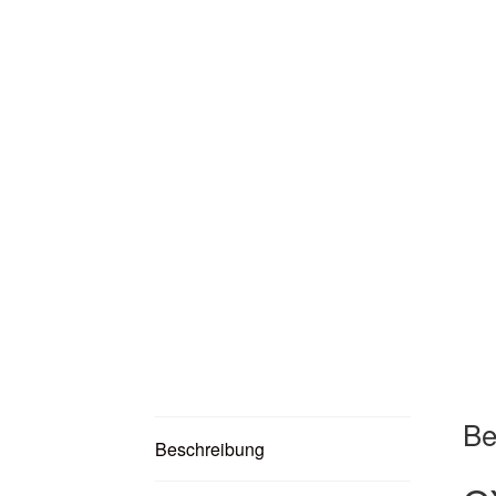
Be
Beschreibung