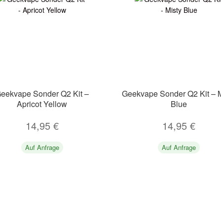
eekvape Sonder Q2 Kit –
Geekvape Sonder Q2 Kit – M
Apricot Yellow
Blue
14,95
€
14,95
€
Auf Anfrage
Auf Anfrage