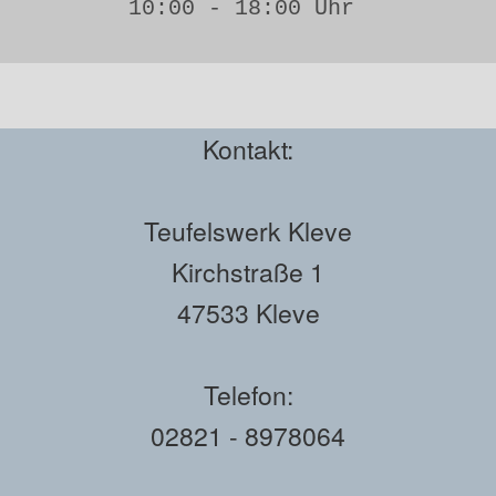
10:00 - 18:00 Uhr 
Kontakt:
Teufelswerk Kleve
Kirchstraße 1
47533 Kleve
Telefon:
02821 - 8978064