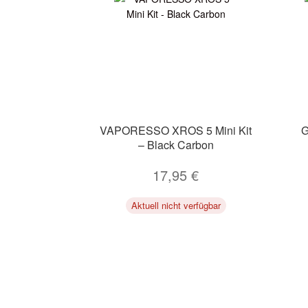
VAPORESSO XROS 5 Mini Kit
G
– Black Carbon
17,95
€
Aktuell nicht verfügbar