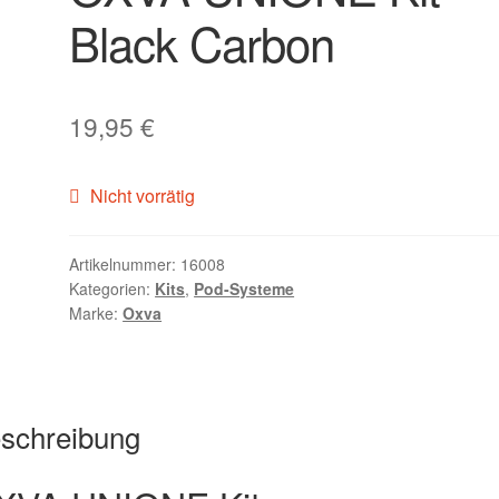
Black Carbon
19,95
€
Nicht vorrätig
Artikelnummer:
16008
Kategorien:
Kits
,
Pod-Systeme
Marke:
Oxva
schreibung