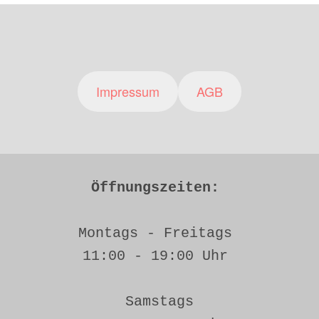
Impressum
AGB
Öffnungszeiten: 
Montags - Freitags 
11:00 - 19:00 Uhr 
Samstags