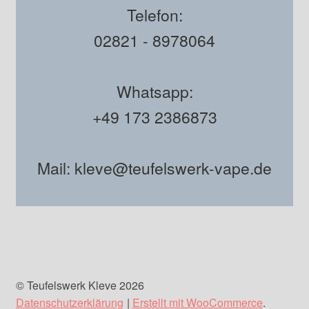
Telefon:
02821 - 8978064
Whatsapp:
+49 173 2386873
Mail: kleve@teufelswerk-vape.de
© Teufelswerk Kleve 2026
Datenschutzerklärung
Erstellt mit WooCommerce
.