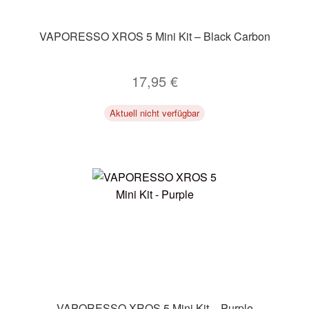
VAPORESSO XROS 5 Mini Kit – Black Carbon
17,95
€
Aktuell nicht verfügbar
VAPORESSO XROS 5 Mini Kit – Purple