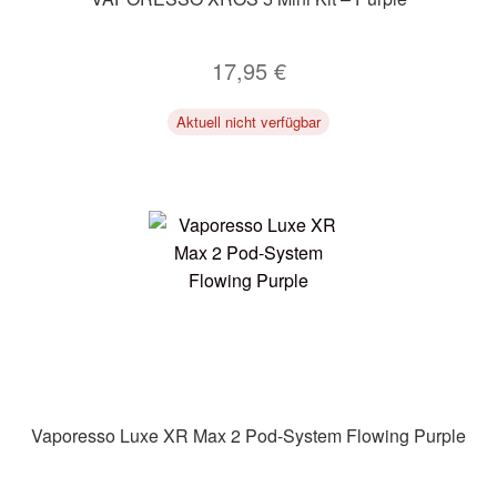
17,95
€
Aktuell nicht verfügbar
Vaporesso Luxe XR Max 2 Pod-System Flowing Purple