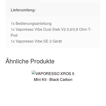
Lieferumfang:
1x Bedienungsanleitung
1x Vaporesso Vibe Dual Sieb V2 0,6/0,8 Ohm T-
Pod
1x Vaporesso Vibe SE 2 Gerät
Ähnliche Produkte