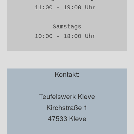
11:00 - 19:00 Uhr 
Samstags
10:00 - 18:00 Uhr 
Kontakt:
Teufelswerk Kleve
Kirchstraße 1
47533 Kleve