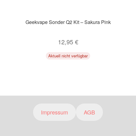
Geekvape Sonder Q2 Kit – Sakura Pink
12,95
€
Aktuell nicht verfügbar
Impressum
AGB