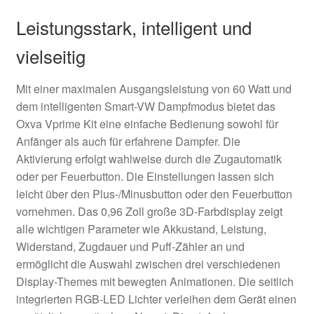
Leistungsstark, intelligent und
vielseitig
Mit einer maximalen Ausgangsleistung von 60 Watt und
dem intelligenten Smart-VW Dampfmodus bietet das
Oxva Vprime Kit eine einfache Bedienung sowohl für
Anfänger als auch für erfahrene Dampfer. Die
Aktivierung erfolgt wahlweise durch die Zugautomatik
oder per Feuerbutton. Die Einstellungen lassen sich
leicht über den Plus-/Minusbutton oder den Feuerbutton
vornehmen. Das 0,96 Zoll große 3D-Farbdisplay zeigt
alle wichtigen Parameter wie Akkustand, Leistung,
Widerstand, Zugdauer und Puff-Zähler an und
ermöglicht die Auswahl zwischen drei verschiedenen
Display-Themes mit bewegten Animationen. Die seitlich
integrierten RGB-LED Lichter verleihen dem Gerät einen