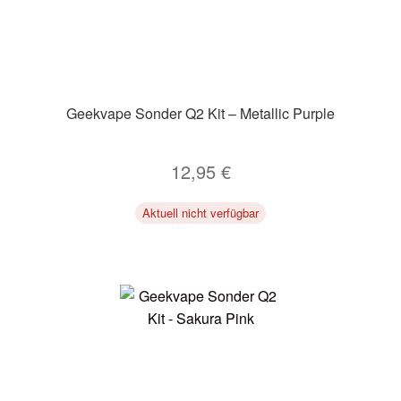
Geekvape Sonder Q2 Kit – Metallic Purple
12,95
€
Aktuell nicht verfügbar