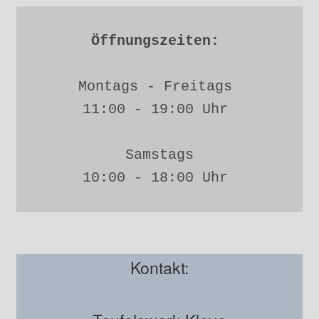
Öffnungszeiten: 
Montags - Freitags 
11:00 - 19:00 Uhr 
Samstags
10:00 - 18:00 Uhr 
Kontakt: