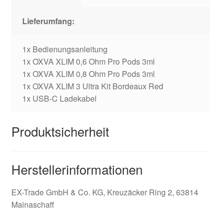
Lieferumfang:
1x Bedienungsanleitung
1x OXVA XLIM 0,6 Ohm Pro Pods 3ml
1x OXVA XLIM 0,8 Ohm Pro Pods 3ml
1x OXVA XLIM 3 Ultra Kit Bordeaux Red
1x USB-C Ladekabel
Produktsicherheit
Herstellerinformationen
EX-Trade GmbH & Co. KG, Kreuzäcker Ring 2, 63814
Mainaschaff