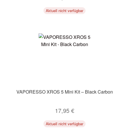
Aktuell nicht verfügbar
VAPORESSO XROS 5 Mini Kit – Black Carbon
17,95
€
Aktuell nicht verfügbar