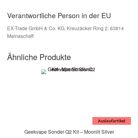
Verantwortliche Person in der EU
EX-Trade GmbH & Co. KG, Kreuzäcker Ring 2, 63814
Mainaschaff
Ähnliche Produkte
Auslaufartikel
Geekvape Sonder Q2 Kit – Moonlit Silver