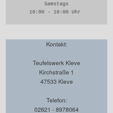
Samstags
10:00 - 18:00 Uhr 
Kontakt:
Teufelswerk Kleve
Kirchstraße 1
47533 Kleve
Telefon:
02821 - 8978064