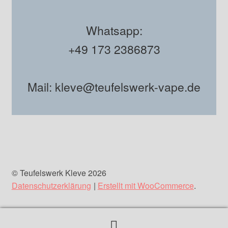
Whatsapp:
+49 173 2386873
Mail: kleve@teufelswerk-vape.de
© Teufelswerk Kleve 2026
Datenschutzerklärung
Erstellt mit WooCommerce
.