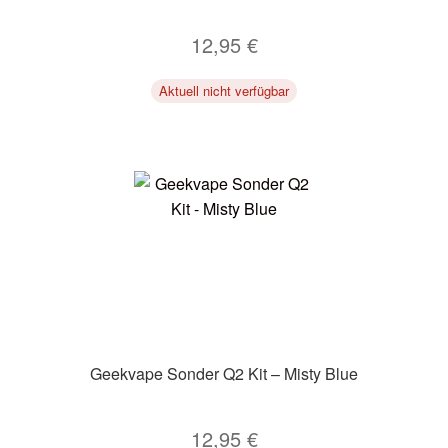
12,95
€
Aktuell nicht verfügbar
Geekvape Sonder Q2 Kit – Misty Blue
12,95
€