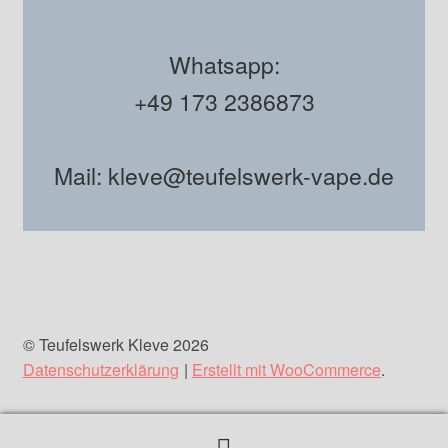
Whatsapp:
+49 173 2386873
Mail: kleve@teufelswerk-vape.de
© Teufelswerk Kleve 2026
Datenschutzerklärung
Erstellt mit WooCommerce
.