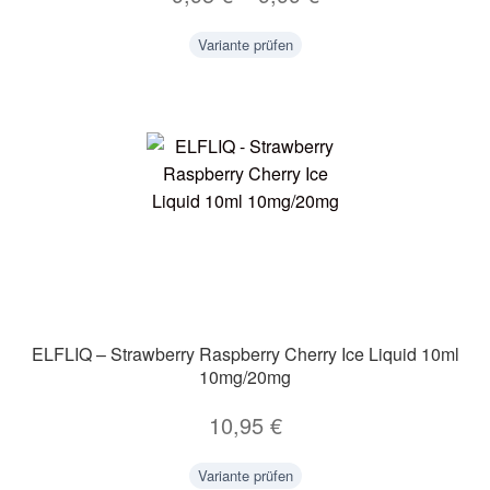
Variante prüfen
ELFLIQ – Strawberry Raspberry Cherry Ice Liquid 10ml
10mg/20mg
10,95
€
Variante prüfen