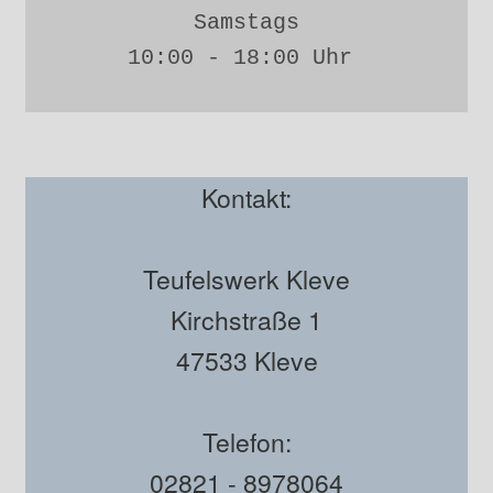
Samstags
10:00 - 18:00 Uhr 
Kontakt:
Teufelswerk Kleve
Kirchstraße 1
47533 Kleve
Telefon:
02821 - 8978064