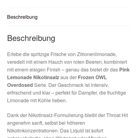
Beschreibung
Beschreibung
Erlebe die spritzige Frische von Zitronenlimonade,
veredelt mit einem Hauch von roten Beeren, kombiniert
mit einem eisigen Finish – genau das bietet dir das
Pink
Lemonade Nikotinsalz
aus der
Frozen OWL
Overdosed
Serie. Der Geschmack ist intensiv,
erfrischend und klar – perfekt für Dampfer, die fruchtige
Limonade mit Kühle lieben.
Dank der Nikotinsalz-Formulierung bleibt der Throat Hit
angenehm sanft, selbst bei höheren
Nikotinkonzentrationen. Das Liquid ist sofort