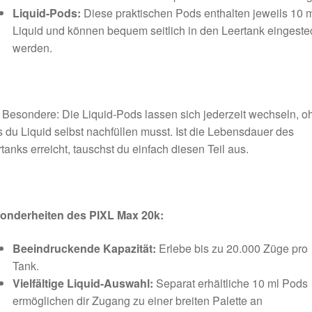
Liquid-Pods:
Diese praktischen Pods enthalten jeweils 10 
Liquid und können bequem seitlich in den Leertank eingeste
werden.
Besondere: Die Liquid-Pods lassen sich jederzeit wechseln, o
 du Liquid selbst nachfüllen musst. Ist die Lebensdauer des
tanks erreicht, tauschst du einfach diesen Teil aus.
onderheiten des PIXL Max 20k:
Beeindruckende Kapazität:
Erlebe bis zu 20.000 Züge pro
Tank.
Vielfältige Liquid-Auswahl:
Separat erhältliche 10 ml Pods
ermöglichen dir Zugang zu einer breiten Palette an