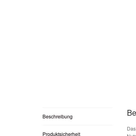
Be
Beschreibung
Das 
Produktsicherheit