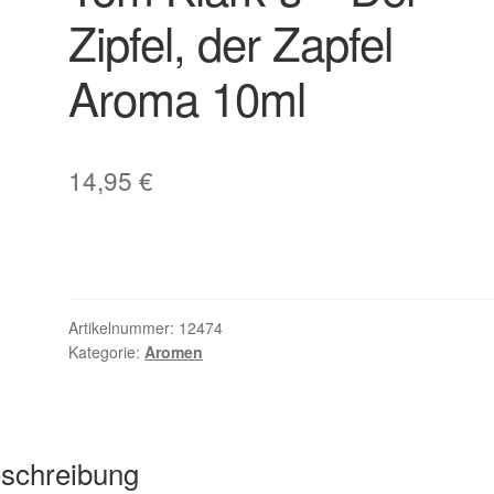
Zipfel, der Zapfel
Aroma 10ml
14,95
€
Artikelnummer:
12474
Kategorie:
Aromen
schreibung