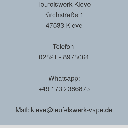
Teufelswerk Kleve
Kirchstraße 1
47533 Kleve
Telefon:
02821 - 8978064
Whatsapp:
+49 173 2386873
Mail: kleve@teufelswerk-vape.de