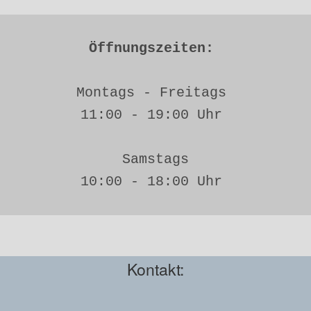
Öffnungszeiten: 
Montags - Freitags 
11:00 - 19:00 Uhr 
Samstags
10:00 - 18:00 Uhr 
Kontakt: