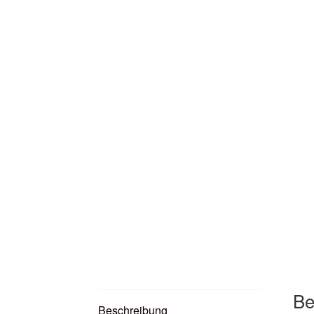
Be
Beschreibung