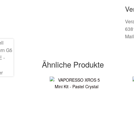
Ve
Ver
638
Mail
Ähnliche Produkte