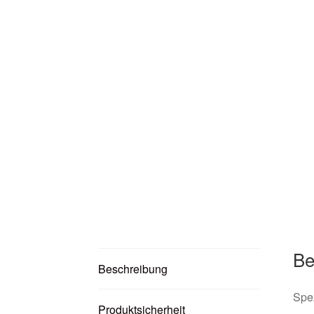
Be
Beschreibung
Spez
Produktsicherheit