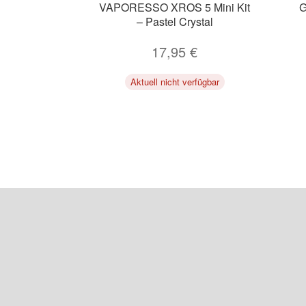
VAPORESSO XROS 5 Mini Kit
G
– Pastel Crystal
17,95
€
Aktuell nicht verfügbar