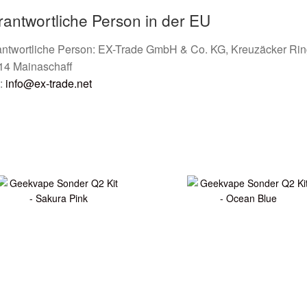
rantwortliche Person in der EU
antwortliche Person: EX-Trade GmbH & Co. KG, Kreuzäcker Rin
14 Mainaschaff
:
info@ex-trade.net