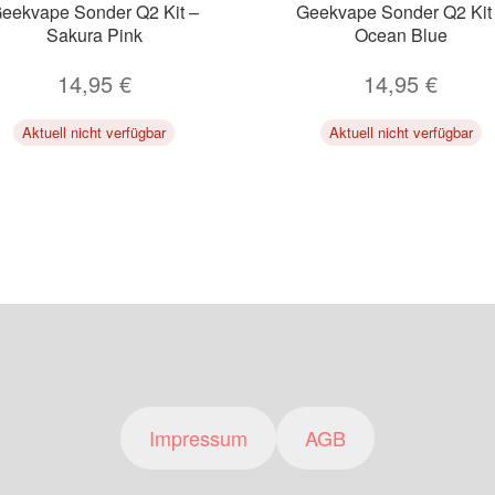
eekvape Sonder Q2 Kit –
Geekvape Sonder Q2 Kit
Sakura Pink
Ocean Blue
14,95
€
14,95
€
Aktuell nicht verfügbar
Aktuell nicht verfügbar
Impressum
AGB