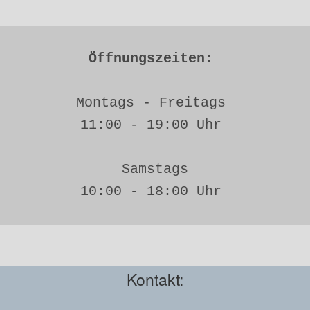
Öffnungszeiten: 
Montags - Freitags 
11:00 - 19:00 Uhr 
Samstags
10:00 - 18:00 Uhr 
Kontakt: