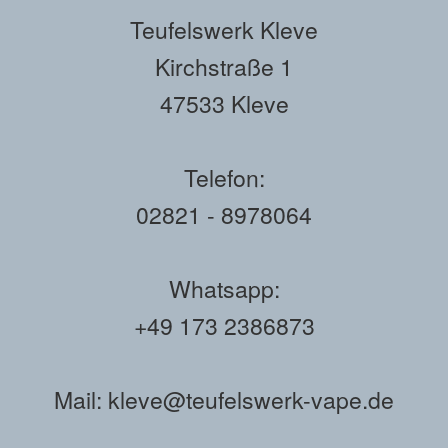
Teufelswerk Kleve
Kirchstraße 1
47533 Kleve
Telefon:
02821 - 8978064
Whatsapp:
+49 173 2386873
Mail: kleve@teufelswerk-vape.de