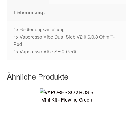
Lieferumfang:
1x Bedienungsanleitung
1x Vaporesso Vibe Dual Sieb V2 0,6/0,8 Ohm T-
Pod
1x Vaporesso Vibe SE 2 Gerät
Ähnliche Produkte