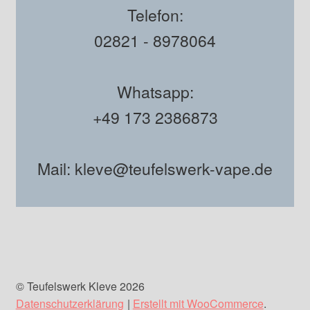
Telefon:
02821 - 8978064
Whatsapp:
+49 173 2386873
Mail: kleve@teufelswerk-vape.de
© Teufelswerk Kleve 2026
Datenschutzerklärung
Erstellt mit WooCommerce
.