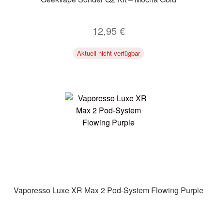
12,95
€
Aktuell nicht verfügbar
Vaporesso Luxe XR Max 2 Pod-System Flowing Purple