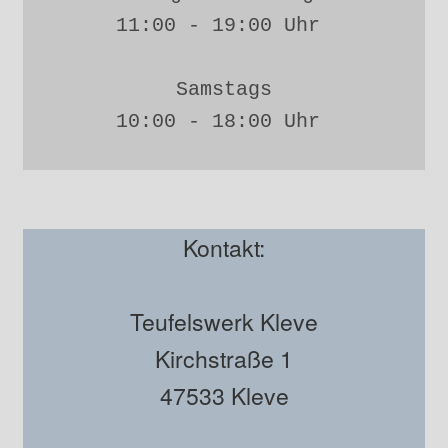
11:00 - 19:00 Uhr 
Samstags
10:00 - 18:00 Uhr 
Kontakt:
Teufelswerk Kleve
Kirchstraße 1
47533 Kleve