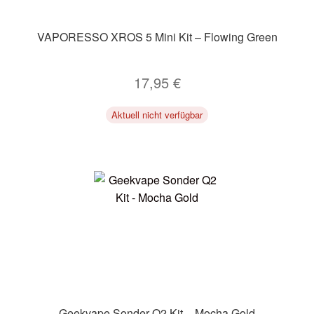
VAPORESSO XROS 5 Mini Kit – Flowing Green
17,95
€
Aktuell nicht verfügbar
Geekvape Sonder Q2 Kit – Mocha Gold