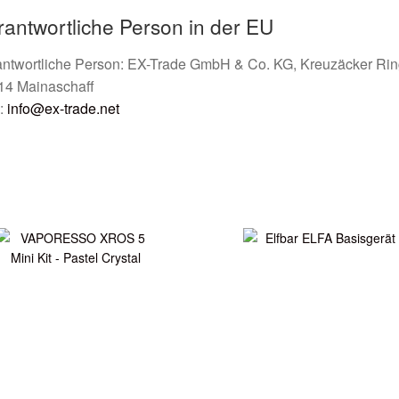
rantwortliche Person in der EU
antwortliche Person: EX-Trade GmbH & Co. KG, Kreuzäcker Rin
14 Mainaschaff
:
info@ex-trade.net