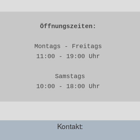
Öffnungszeiten: 
Montags - Freitags 
11:00 - 19:00 Uhr 
Samstags
10:00 - 18:00 Uhr 
Kontakt: