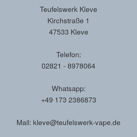
Teufelswerk Kleve
Kirchstraße 1
47533 Kleve
Telefon:
02821 - 8978064
Whatsapp:
+49 173 2386873
Mail: kleve@teufelswerk-vape.de