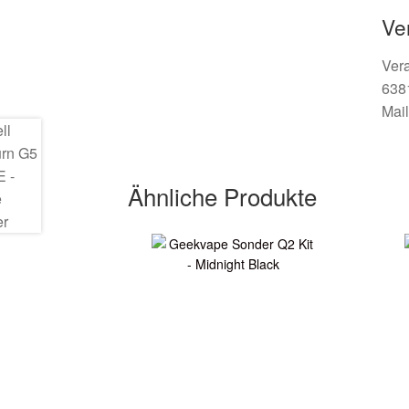
Ve
Ver
638
Mail
Ähnliche Produkte