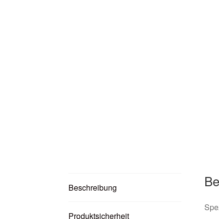
Be
Beschreibung
Spez
Produktsicherheit