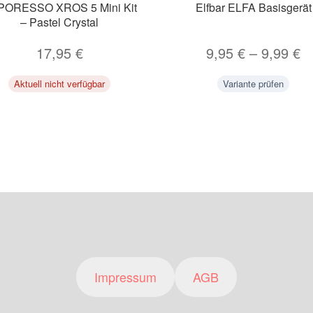
PORESSO XROS 5 Mini Kit
Elfbar ELFA Basisgerät
– Pastel Crystal
17,95
€
9,95
€
–
9,99
€
Aktuell nicht verfügbar
Variante prüfen
Impressum
AGB