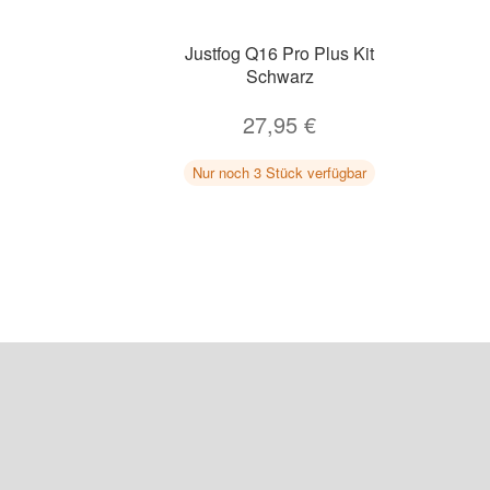
Justfog Q16 Pro Plus Kit
Schwarz
27,95
€
Nur noch 3 Stück verfügbar