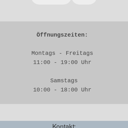
Öffnungszeiten: 
Montags - Freitags 
11:00 - 19:00 Uhr 
Samstags
10:00 - 18:00 Uhr 
Kontakt: