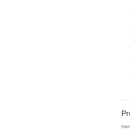
Pr
Hers