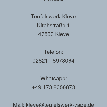
Teufelswerk Kleve
Kirchstraße 1
47533 Kleve
Telefon:
02821 - 8978064
Whatsapp:
+49 173 2386873
Mail: kleve@teufelswerk-vape.de