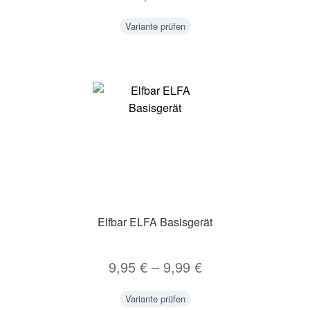
Variante prüfen
Elfbar ELFA Basisgerät
9,95
€
–
9,99
€
Variante prüfen