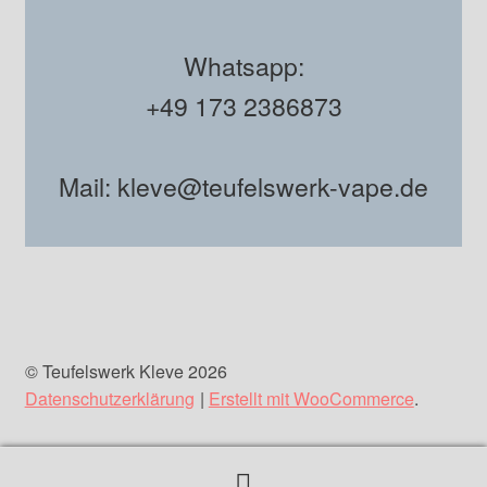
Whatsapp:
+49 173 2386873
Mail: kleve@teufelswerk-vape.de
© Teufelswerk Kleve 2026
Datenschutzerklärung
Erstellt mit WooCommerce
.