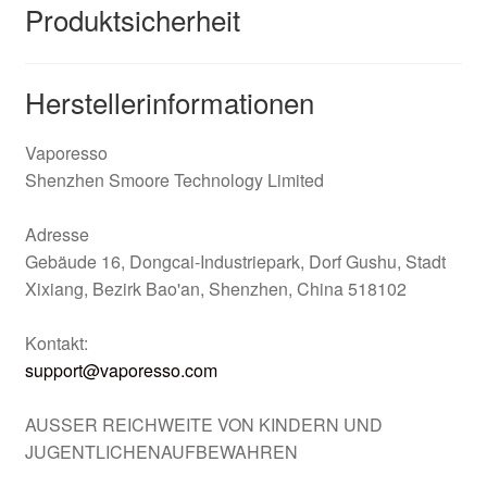
Produktsicherheit
Herstellerinformationen
Vaporesso
Shenzhen Smoore Technology Limited
Adresse
Gebäude 16, Dongcai-Industriepark, Dorf Gushu, Stadt
Xixiang, Bezirk Bao'an, Shenzhen, China 518102
Kontakt:
support@vaporesso.com
AUSSER REICHWEITE VON KINDERN UND
JUGENTLICHENAUFBEWAHREN