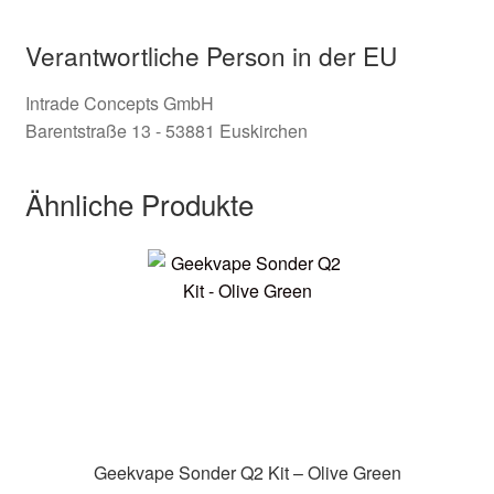
Verantwortliche Person in der EU
Intrade Concepts GmbH
Barentstraße 13 - 53881 Euskirchen
Ähnliche Produkte
Geekvape Sonder Q2 Kit – Olive Green