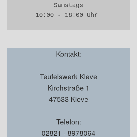
Samstags
10:00 - 18:00 Uhr 
Kontakt:
Teufelswerk Kleve
Kirchstraße 1
47533 Kleve
Telefon:
02821 - 8978064