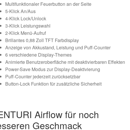
Multifunktionaler Feuerbutton an der Seite
5-Klick An/Aus
4-Klick Lock/Unlock
3-Klick Leistungswahl
2-Klick Menü-Aufruf
Brillantes 0,88 Zoll TFT Farbdisplay
Anzeige von Akkustand, Leistung und Puff-Counter
6 verschiedene Display-Themes
Animierte Benutzeroberfläche mit deaktivierbaren Effekten
Power-Save Modus zur Display-Deaktivierung
Puff-Counter jederzeit zurücksetzbar
Button-Lock Funktion für zusätzliche Sicherheit
ENTURI Airflow für noch
esseren Geschmack