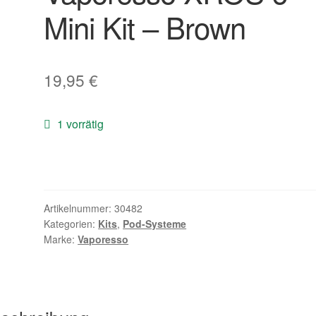
Mini Kit – Brown
19,95
€
1 vorrätig
Artikelnummer:
30482
Kategorien:
Kits
,
Pod-Systeme
Marke:
Vaporesso