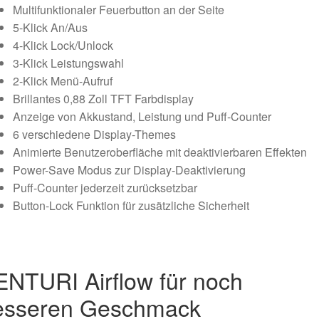
Multifunktionaler Feuerbutton an der Seite
5-Klick An/Aus
4-Klick Lock/Unlock
3-Klick Leistungswahl
2-Klick Menü-Aufruf
Brillantes 0,88 Zoll TFT Farbdisplay
Anzeige von Akkustand, Leistung und Puff-Counter
6 verschiedene Display-Themes
Animierte Benutzeroberfläche mit deaktivierbaren Effekten
Power-Save Modus zur Display-Deaktivierung
Puff-Counter jederzeit zurücksetzbar
Button-Lock Funktion für zusätzliche Sicherheit
ENTURI Airflow für noch
esseren Geschmack