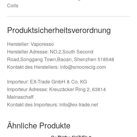
Coils
Produktsicherheitsverordnung
Hersteller: Vaporesso
Hersteller Adresse: NO.2,South Second
Road,Songgang Town,Baoan, Shenzhen 518548
Kontakt des Herstellers: info@smoorecig.com
Importeur: EX-Trade GmbH & Co. KG
Importeur Adresse: Kreuzäcker Ring 2, 63814
Mainaschaff
Kontakt des Importeurs: info@ex-trade.net
Ähnliche Produkte