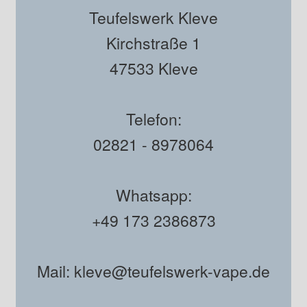
Teufelswerk Kleve
Kirchstraße 1
47533 Kleve
Telefon:
02821 - 8978064
Whatsapp:
+49 173 2386873
Mail: kleve@teufelswerk-vape.de