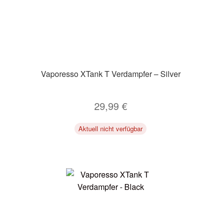
Vaporesso XTank T Verdampfer – Silver
29,99
€
Aktuell nicht verfügbar