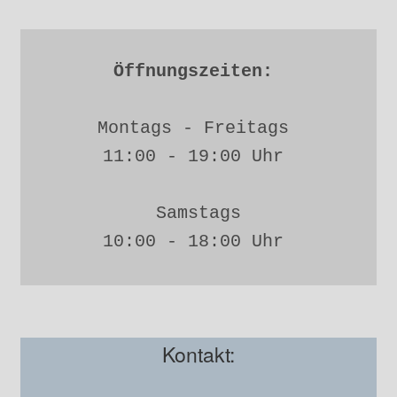
Öffnungszeiten: 
Montags - Freitags 
11:00 - 19:00 Uhr 
Samstags
10:00 - 18:00 Uhr 
Kontakt: