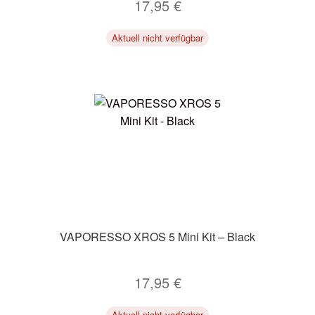
17,95
€
Aktuell nicht verfügbar
VAPORESSO XROS 5 Mini Kit – Black
17,95
€
Aktuell nicht verfügbar