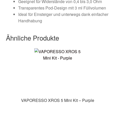
Geeignet für Widerstände von 0,4 bis 3,0 Ohm
Transparentes Pod-Design mit 3 ml Füllvolumen
Ideal für Einsteiger und unterwegs dank einfacher
Handhabung
Ähnliche Produkte
VAPORESSO XROS 5 Mini Kit – Purple