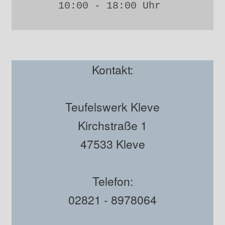
10:00 - 18:00 Uhr 
Kontakt:
Teufelswerk Kleve
Kirchstraße 1
47533 Kleve
Telefon:
02821 - 8978064