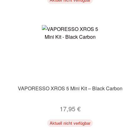
VAPORESSO XROS 5 Mini Kit – Black Carbon
17,95
€
Aktuell nicht verfügbar