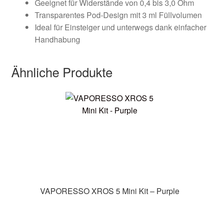
Geeignet für Widerstände von 0,4 bis 3,0 Ohm
Transparentes Pod-Design mit 3 ml Füllvolumen
Ideal für Einsteiger und unterwegs dank einfacher
Handhabung
Ähnliche Produkte
VAPORESSO XROS 5 Mini Kit – Purple