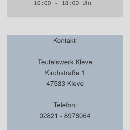
10:00 - 18:00 Uhr 
Kontakt:
Teufelswerk Kleve
Kirchstraße 1
47533 Kleve
Telefon:
02821 - 8978064