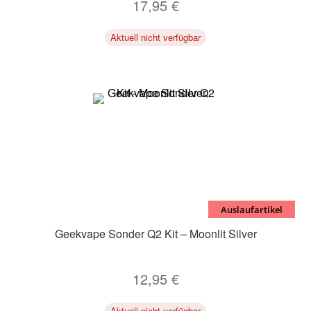
17,95
€
Aktuell nicht verfügbar
Auslaufartikel
Geekvape Sonder Q2 Kit – Moonlit Silver
12,95
€
Aktuell nicht verfügbar