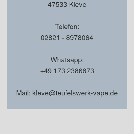
47533 Kleve
Telefon:
02821 - 8978064
Whatsapp:
+49 173 2386873
Mail: kleve@teufelswerk-vape.de