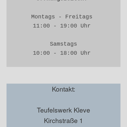
Montags - Freitags 
11:00 - 19:00 Uhr 
Samstags
10:00 - 18:00 Uhr 
Kontakt:
Teufelswerk Kleve
Kirchstraße 1