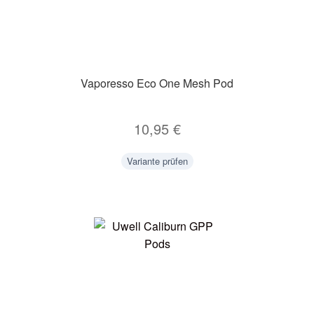
Vaporesso Eco One Mesh Pod
10,95
€
Variante prüfen