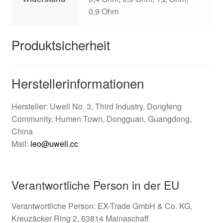
0,9 Ohm
Produktsicherheit
Herstellerinformationen
Hersteller: Uwell No. 3, Third Industry, Dongfeng
Community, Humen Town, Dongguan, Guangdong,
China
Mail:
leo@uwell.cc
Verantwortliche Person in der EU
Verantwortliche Person: EX-Trade GmbH & Co. KG,
Kreuzäcker Ring 2, 63814 Mainaschaff