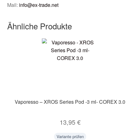
Mail:
info@ex-trade.net
Ähnliche Produkte
Vaporesso – XROS Series Pod -3 ml- COREX 3.0
13,95
€
Variante prüfen