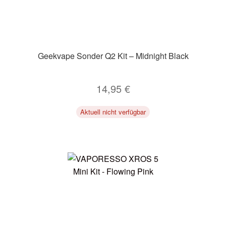
Geekvape Sonder Q2 Kit – Midnight Black
14,95
€
Aktuell nicht verfügbar