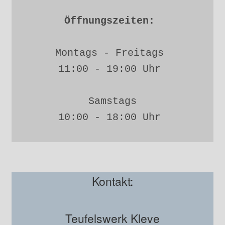
Öffnungszeiten: 
Montags - Freitags 
11:00 - 19:00 Uhr 
Samstags
10:00 - 18:00 Uhr 
Kontakt:
Teufelswerk Kleve