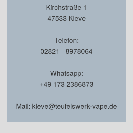
Kirchstraße 1
47533 Kleve
Telefon:
02821 - 8978064
Whatsapp:
+49 173 2386873
Mail: kleve@teufelswerk-vape.de