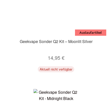
Auslaufartikel
Geekvape Sonder Q2 Kit – Moonlit Silver
14,95
€
Aktuell nicht verfügbar