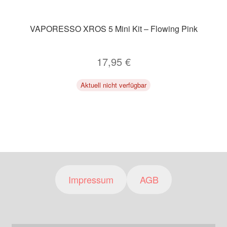
VAPORESSO XROS 5 Mini Kit – Flowing Pink
17,95
€
Aktuell nicht verfügbar
Impressum
AGB