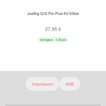
Justfog Q16 Pro Plus Kit Silber
27,95
€
Verfügbar - 5 Stück
Impressum
AGB