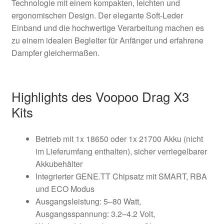
Technologie mit einem kompakten, leichten und
ergonomischen Design. Der elegante Soft-Leder
Einband und die hochwertige Verarbeitung machen es
zu einem idealen Begleiter für Anfänger und erfahrene
Dampfer gleichermaßen.
Highlights des Voopoo Drag X3
Kits
Betrieb mit 1x 18650 oder 1x 21700 Akku (nicht
im Lieferumfang enthalten), sicher verriegelbarer
Akkubehälter
Integrierter GENE.TT Chipsatz mit SMART, RBA
und ECO Modus
Ausgangsleistung: 5–80 Watt,
Ausgangsspannung: 3.2–4.2 Volt,