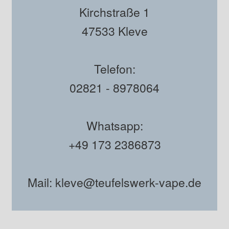
Kirchstraße 1
47533 Kleve
Telefon:
02821 - 8978064
Whatsapp:
+49 173 2386873
Mail: kleve@teufelswerk-vape.de