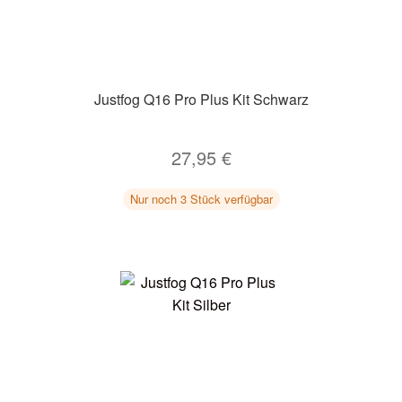
Justfog Q16 Pro Plus Kit Schwarz
27,95
€
Nur noch 3 Stück verfügbar