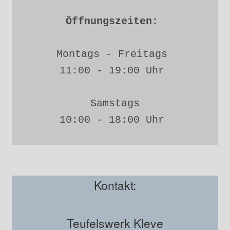
Öffnungszeiten: 
Montags - Freitags 
11:00 - 19:00 Uhr 
Samstags
10:00 - 18:00 Uhr 
Kontakt:
Teufelswerk Kleve