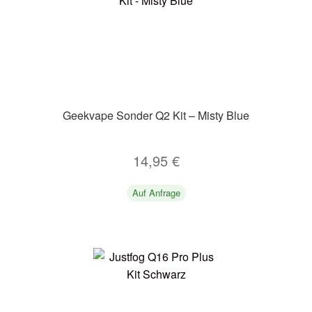
Geekvape Sonder Q2 Kit – Misty Blue
14,95
€
Auf Anfrage