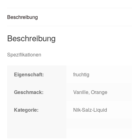
Beschreibung
Beschreibung
Spezifikationen
Eigenschaft:
fruchtig
Geschmack:
Vanille, Orange
Kategorie:
Nik-Salz-Liquid