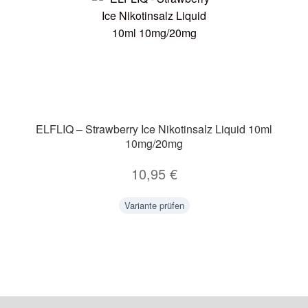
ELFLIQ – Strawberry Ice Nikotinsalz Liquid 10ml
10mg/20mg
10,95
€
Variante prüfen