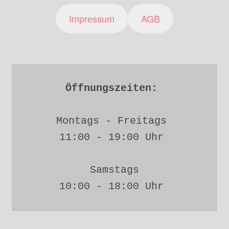
Impressum
AGB
Öffnungszeiten: 
Montags - Freitags 
11:00 - 19:00 Uhr 
Samstags
10:00 - 18:00 Uhr 