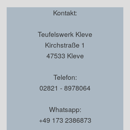
Kontakt:
Teufelswerk Kleve
Kirchstraße 1
47533 Kleve
Telefon:
02821 - 8978064
Whatsapp:
+49 173 2386873