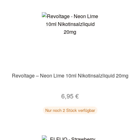
Revoltage – Neon Lime 10ml Nikotinsalzliquid 20mg
6,95
€
Nur noch 2 Stück verfügbar