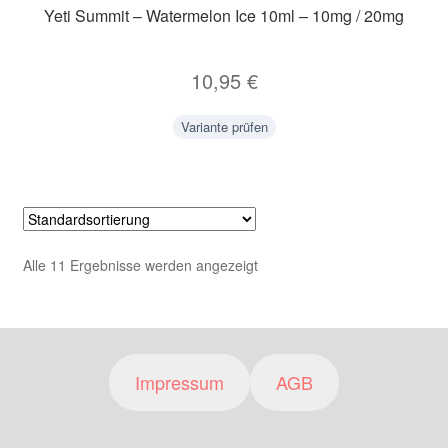
Yeti Summit – Watermelon Ice 10ml – 10mg / 20mg
10,95
€
Variante prüfen
Alle 11 Ergebnisse werden angezeigt
Impressum
AGB