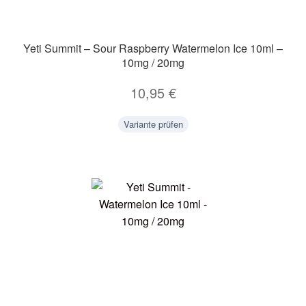
Yeti Summit – Sour Raspberry Watermelon Ice 10ml –
10mg / 20mg
10,95
€
Variante prüfen