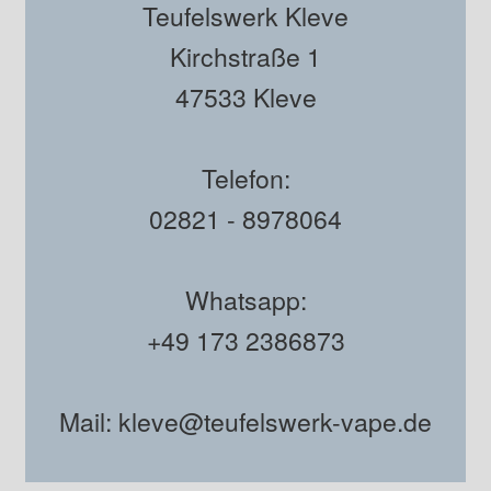
Teufelswerk Kleve
Kirchstraße 1
47533 Kleve
Telefon:
02821 - 8978064
Whatsapp:
+49 173 2386873
Mail: kleve@teufelswerk-vape.de