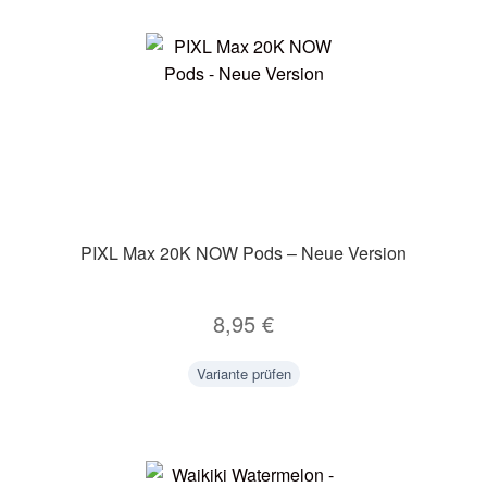
PIXL Max 20K NOW Pods – Neue Version
8,95
€
Variante prüfen