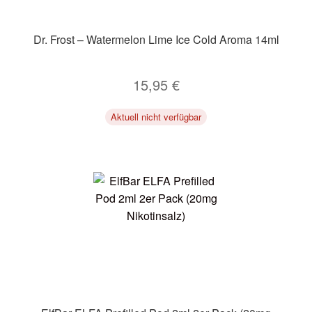
Dr. Frost – Watermelon Lime Ice Cold Aroma 14ml
15,95
€
Aktuell nicht verfügbar