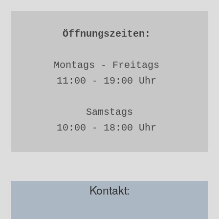
Öffnungszeiten: 
Montags - Freitags 
11:00 - 19:00 Uhr 
Samstags
10:00 - 18:00 Uhr 
Kontakt: