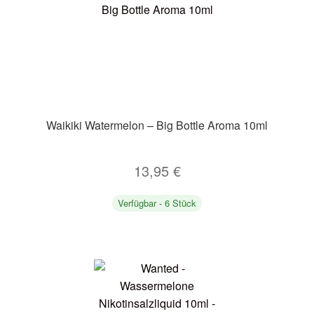
Waikiki Watermelon – Big Bottle Aroma 10ml
13,95
€
Verfügbar - 6 Stück