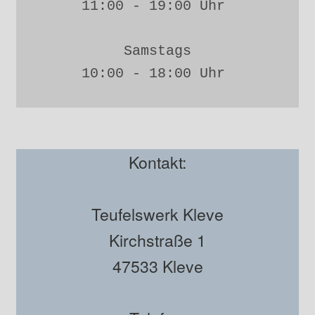
11:00 - 19:00 Uhr 
Samstags
10:00 - 18:00 Uhr 
Kontakt:
Teufelswerk Kleve
Kirchstraße 1
47533 Kleve