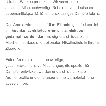
Ultrabio-Werken produziert. Wir verwenden
ausschließlich hochwertige Rohstoffe von deutscher
Lebensmittelqualität für ein erstklassiges Dampferlebnis.
Das Aroma wird in einer
10 ml Flasche
geliefert und ist
ein
hochkonzentriertes Aroma
, das
nicht pur
gedampft werden darf
. Es eignet sich ideal zum
Mischen mit Base und optionalen Nikotinshots in Ihrer E-
Zigarette.
Eulen Aroma steht für hochwertige,
geschmacksintensive Mischungen, die speziell für
Dampfer entwickelt wurden und sich durch klare
Aromenprofile und eine angenehme Dampferfahrung
auszeichnen.