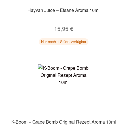
Hayvan Juice – Efsane Aroma 10ml
15,95
€
Nur noch 1 Stück verfügbar
K-Boom – Grape Bomb Original Rezept Aroma 10ml