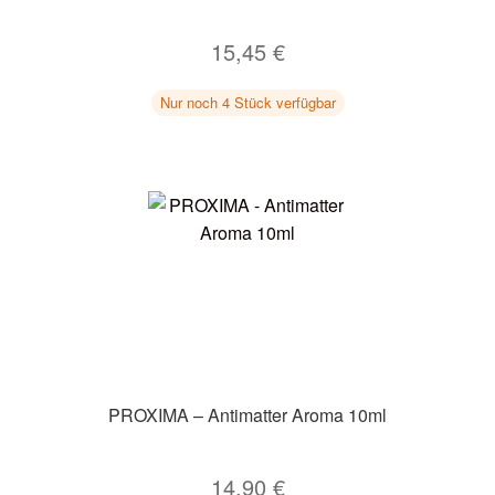
15,45
€
Nur noch 4 Stück verfügbar
PROXIMA – Antimatter Aroma 10ml
14,90
€