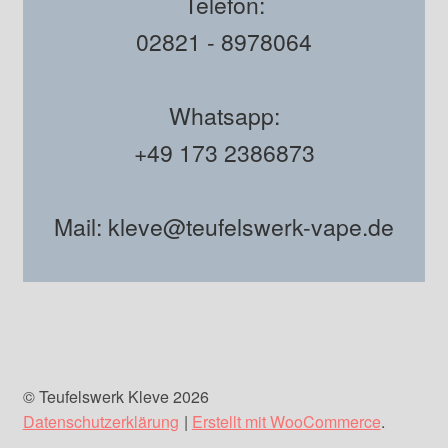
Telefon:
02821 - 8978064
Whatsapp:
+49 173 2386873
Mail: kleve@teufelswerk-vape.de
© Teufelswerk Kleve 2026
Datenschutzerklärung
Erstellt mit WooCommerce
.