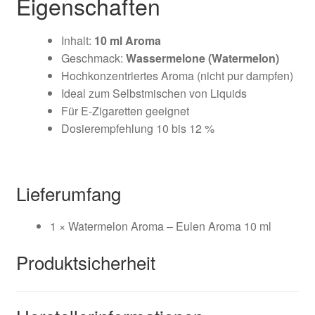
Eigenschaften
Inhalt:
10 ml Aroma
Geschmack:
Wassermelone (Watermelon)
Hochkonzentriertes Aroma (nicht pur dampfen)
Ideal zum Selbstmischen von Liquids
Für E-Zigaretten geeignet
Dosierempfehlung
10 bis 12 %
Lieferumfang
1 × Watermelon Aroma – Eulen Aroma 10 ml
Produktsicherheit