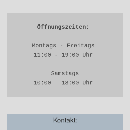
Öffnungszeiten: 
Montags - Freitags 
11:00 - 19:00 Uhr 
Samstags
10:00 - 18:00 Uhr 
Kontakt: