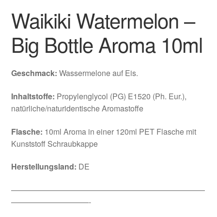
Waikiki Watermelon –
Big Bottle Aroma 10ml
Geschmack:
Wassermelone auf Eis.
Inhaltstoffe:
Propylenglycol (PG) E1520 (Ph. Eur.),
natürliche/naturidentische Aromastoffe
Flasche:
10ml Aroma in einer 120ml PET Flasche mit
Kunststoff Schraubkappe
Herstellungsland:
DE
—————————————————————————
——————————-