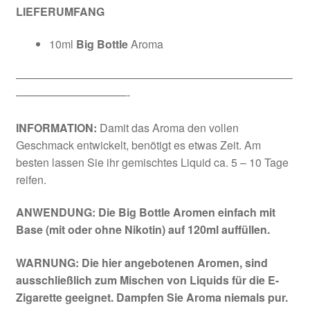
LIEFERUMFANG
10ml
Big Bottle
Aroma
—————————————————————————
——————————-
INFORMATION:
Damit das Aroma den vollen
Geschmack entwickelt, benötigt es etwas Zeit. Am
besten lassen Sie ihr gemischtes Liquid ca. 5 – 10 Tage
reifen.
ANWENDUNG: Die Big Bottle Aromen einfach mit
Base (mit oder ohne Nikotin) auf 120ml auffüllen.
WARNUNG: Die hier angebotenen Aromen, sind
ausschließlich zum Mischen von Liquids für die E-
Zigarette geeignet. Dampfen Sie Aroma niemals pur.