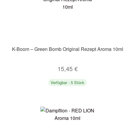
K-Boom – Green Bomb Original Rezept Aroma 10ml
15,45
€
Verfügbar - 5 Stück