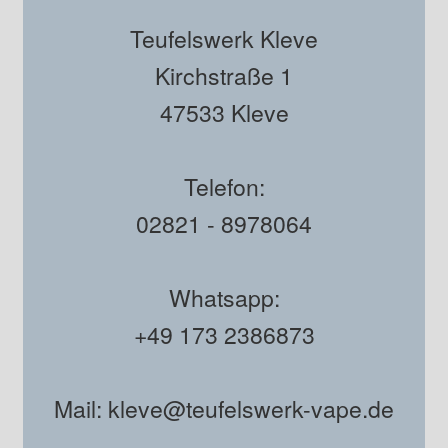
Teufelswerk Kleve
Kirchstraße 1
47533 Kleve
Telefon:
02821 - 8978064
Whatsapp:
+49 173 2386873
Mail: kleve@teufelswerk-vape.de