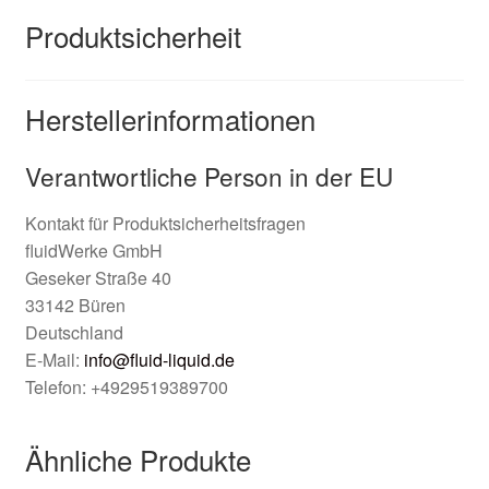
Produktsicherheit
Herstellerinformationen
Verantwortliche Person in der EU
Kontakt für Produktsicherheitsfragen
fluidWerke GmbH
Geseker Straße 40
33142 Büren
Deutschland
E-Mail:
info@fluid-liquid.de
Telefon: +4929519389700
Ähnliche Produkte