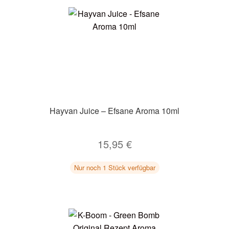
Hayvan Juice – Efsane Aroma 10ml
15,95
€
Nur noch 1 Stück verfügbar