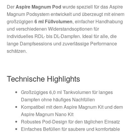
Der
Aspire Magnum Pod
wurde speziell für das Aspire
Magnum Podsystem entwickelt und überzeugt mit einem
großzügigen
6 ml Füllvolumen
, einfacher Handhabung
und verschiedenen Widerstandsoptionen für
individuelles RDL- bis DL-Dampfen. Ideal für alle, die
lange Dampfsessions und zuverlässige Performance
schätzen.
Technische Highlights
Großzügiges 6,0 ml Tankvolumen für langes
Dampfen ohne häufiges Nachfüllen
Kompatibel mit dem Aspire Magnum Kit und dem
Aspire Magnum Nano Kit
Robustes Pod-Design für den täglichen Einsatz
Einfaches Befüllen für saubere und komfortable