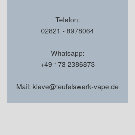
Telefon:
02821 - 8978064
Whatsapp:
+49 173 2386873
Mail: kleve@teufelswerk-vape.de