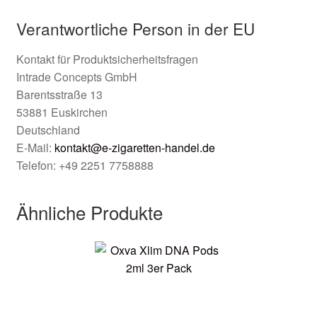
Verantwortliche Person in der EU
Kontakt für Produktsicherheitsfragen
Intrade Concepts GmbH
Barentsstraße 13
53881 Euskirchen
Deutschland
E-Mail:
kontakt@e-zigaretten-handel.de
Telefon: +49 2251 7758888
Ähnliche Produkte