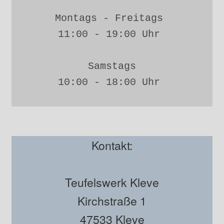
Montags - Freitags 
11:00 - 19:00 Uhr 
Samstags
10:00 - 18:00 Uhr 
Kontakt:
Teufelswerk Kleve
Kirchstraße 1
47533 Kleve