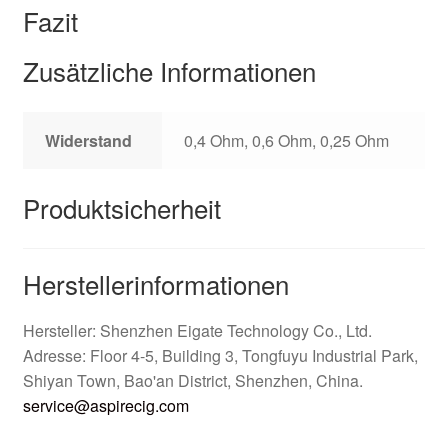
Fazit
Zusätzliche Informationen
Widerstand
0,4 Ohm, 0,6 Ohm, 0,25 Ohm
Produktsicherheit
Herstellerinformationen
Hersteller: Shenzhen Eigate Technology Co., Ltd.
Adresse: Floor 4-5, Building 3, Tongfuyu Industrial Park,
Shiyan Town, Bao'an District, Shenzhen, China.
service@aspirecig.com