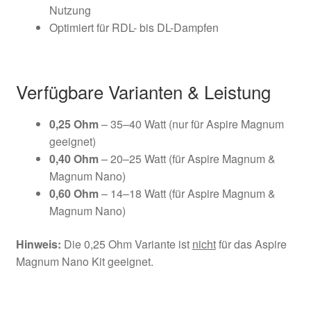
Nutzung
Optimiert für RDL- bis DL-Dampfen
Verfügbare Varianten & Leistung
0,25 Ohm
– 35–40 Watt (nur für Aspire Magnum
geeignet)
0,40 Ohm
– 20–25 Watt (für Aspire Magnum &
Magnum Nano)
0,60 Ohm
– 14–18 Watt (für Aspire Magnum &
Magnum Nano)
Hinweis:
Die 0,25 Ohm Variante ist
nicht
für das Aspire
Magnum Nano Kit geeignet.