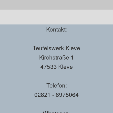
Kontakt:
Teufelswerk Kleve
Kirchstraße 1
47533 Kleve
Telefon:
02821 - 8978064