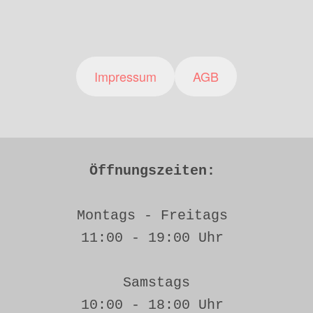
Impressum
AGB
Öffnungszeiten: 
Montags - Freitags 
11:00 - 19:00 Uhr 
Samstags
10:00 - 18:00 Uhr 