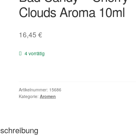
Clouds Aroma 10ml
16,45
€
4 vorrätig
Artikelnummer:
15686
Kategorie:
Aromen
schreibung