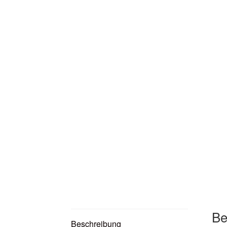
Be
Beschreibung