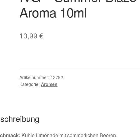
Aroma 10ml
13,99
€
Artikelnummer:
12792
Kategorie:
Aromen
schreibung
chmack:
Kühle Limonade mit sommerlichen Beeren.