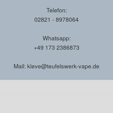
Telefon:
02821 - 8978064
Whatsapp:
+49 173 2386873
Mail: kleve@teufelswerk-vape.de