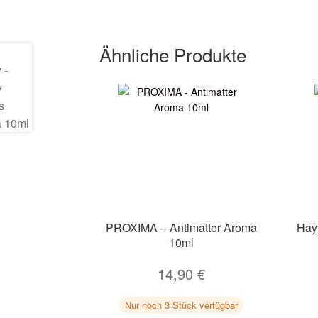
Ähnliche Produkte
PROXIMA – Antimatter Aroma
Hay
10ml
14,90
€
Nur noch 3 Stück verfügbar