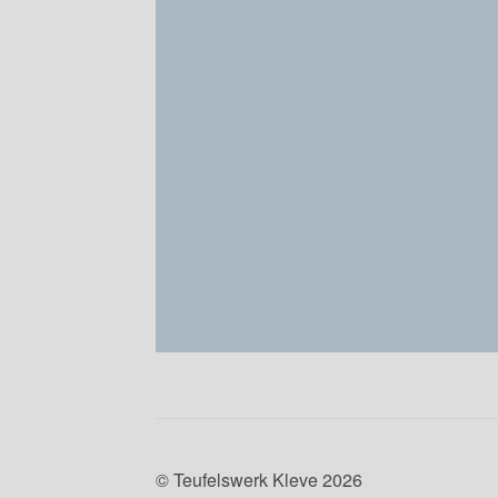
© Teufelswerk Kleve 2026