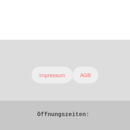
Impressum
AGB
Öffnungszeiten: 