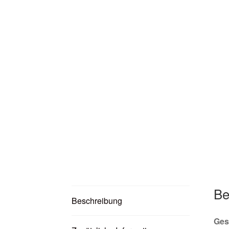
Be
Beschreibung
Ges