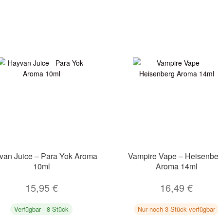
van Juice – Para Yok Aroma
Vampire Vape – Heisenbe
10ml
Aroma 14ml
15,95
€
16,49
€
Verfügbar - 8 Stück
Nur noch 3 Stück verfügbar