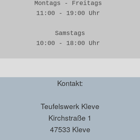
Montags - Freitags 
11:00 - 19:00 Uhr 
Samstags
10:00 - 18:00 Uhr 
Kontakt:
Teufelswerk Kleve
Kirchstraße 1
47533 Kleve