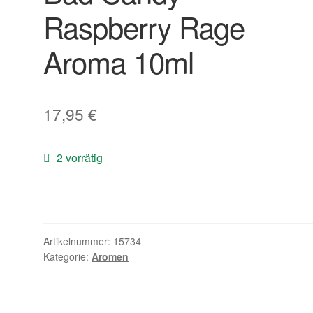
Raspberry Rage
Aroma 10ml
17,95
€
2 vorrätig
Artikelnummer:
15734
Kategorie:
Aromen