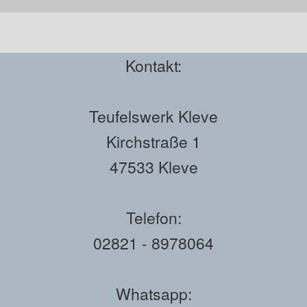
Kontakt:
Teufelswerk Kleve
Kirchstraße 1
47533 Kleve
Telefon:
02821 - 8978064
Whatsapp: