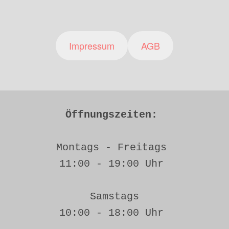
Impressum
AGB
Öffnungszeiten: 
Montags - Freitags 
11:00 - 19:00 Uhr 
Samstags
10:00 - 18:00 Uhr 