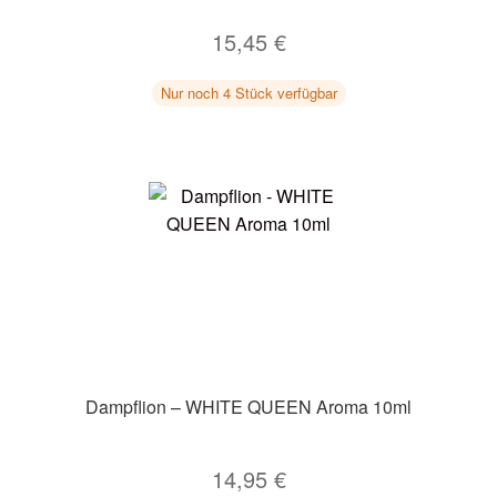
15,45
€
Nur noch 4 Stück verfügbar
Dampflion – WHITE QUEEN Aroma 10ml
14,95
€