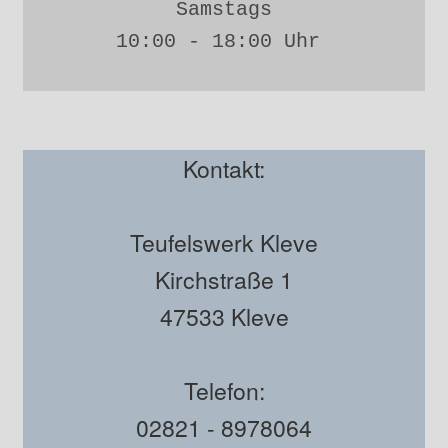
Samstags
10:00 - 18:00 Uhr 
Kontakt:
Teufelswerk Kleve
Kirchstraße 1
47533 Kleve
Telefon:
02821 - 8978064