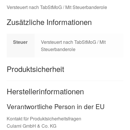
Versteuert nach TabStMoG / Mit Steuerbanderole
Zusätzliche Informationen
Steuer
Versteuert nach TabStMoG / Mit
Steuerbanderole
Produktsicherheit
Herstellerinformationen
Verantwortliche Person in der EU
Kontakt für Produktsicherheitsfragen
Culami GmbH & Co. KG