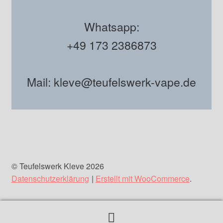
Whatsapp:
+49 173 2386873
Mail: kleve@teufelswerk-vape.de
© Teufelswerk Kleve 2026
Datenschutzerklärung
Erstellt mit WooCommerce
.