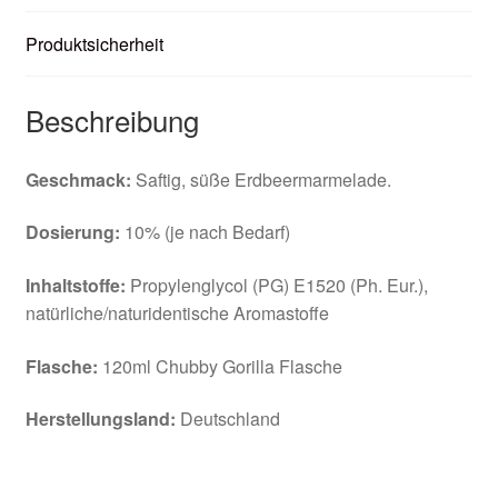
Produktsicherheit
Beschreibung
Geschmack:
Saftig, süße Erdbeermarmelade.
Dosierung:
10% (je nach Bedarf)
Inhaltstoffe:
Propylenglycol (PG) E1520 (Ph. Eur.),
natürliche/naturidentische Aromastoffe
Flasche:
120ml Chubby Gorilla Flasche
Herstellungsland:
Deutschland