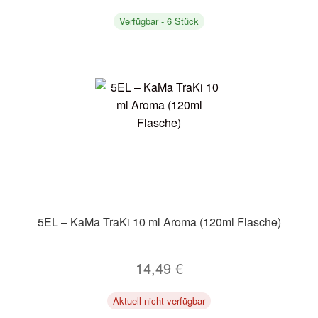
Verfügbar - 6 Stück
5EL – KaMa TraKi 10 ml Aroma (120ml Flasche)
14,49
€
Aktuell nicht verfügbar