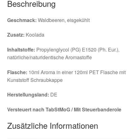
Beschreibung
Geschmack:
Waldbeeren, eisgekühlt
Zusatz:
Koolada
Inhaltstoffe:
Propylenglycol (PG) E1520 (Ph. Eur.),
natürliche/naturidentische Aromastoffe
Flasche:
10ml Aroma in einer 120ml PET Flasche mit
Kunststoff Schraubkappe
Herstellungsland:
DE
Versteuert nach TabStMoG / Mit Steuerbanderole
Zusätzliche Informationen