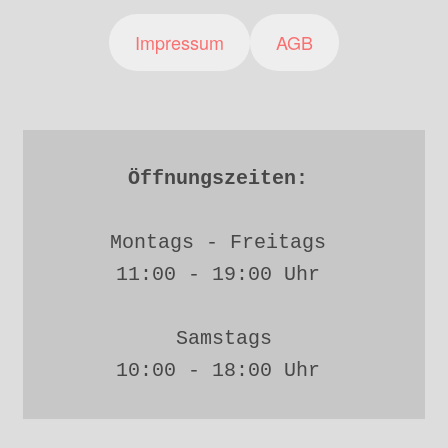
Impressum
AGB
Öffnungszeiten: 
Montags - Freitags 
11:00 - 19:00 Uhr 
Samstags
10:00 - 18:00 Uhr 