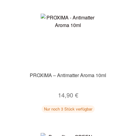
PROXIMA – Antimatter Aroma 10ml
14,90
€
Nur noch 3 Stück verfügbar