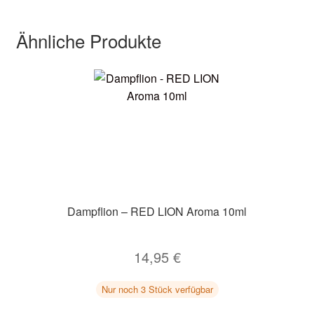
Ähnliche Produkte
Dampflion – RED LION Aroma 10ml
14,95
€
Nur noch 3 Stück verfügbar