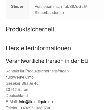
Steuer
Versteuert nach TabStMoG / Mit
Steuerbanderole
Produktsicherheit
Herstellerinformationen
Verantwortliche Person in der EU
Kontakt für Produktsicherheitsfragen
fluidWerke GmbH
Geseker Straße 40
33142 Büren
Deutschland
E-Mail:
info@fluid-liquid.de
Telefon: +4929519389700