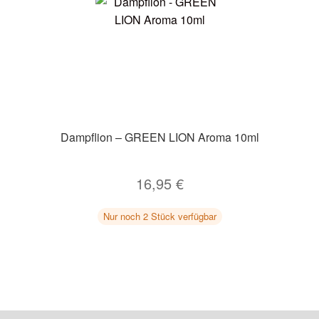
Dampflion – GREEN LION Aroma 10ml
16,95
€
Nur noch 2 Stück verfügbar