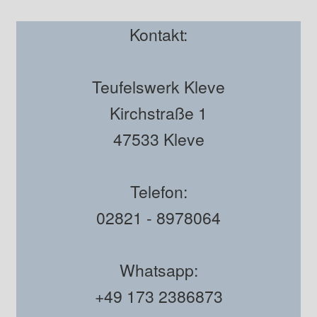
Kontakt:
Teufelswerk Kleve
Kirchstraße 1
47533 Kleve
Telefon:
02821 - 8978064
Whatsapp:
+49 173 2386873