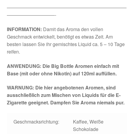
—————————————————————————
——————————-
INFORMATION:
Damit das Aroma den vollen
Geschmack entwickelt, benötigt es etwas Zeit. Am
besten lassen Sie ihr gemischtes Liquid ca. 5 – 10 Tage
reifen.
ANWENDUNG: Die Big Bottle Aromen einfach mit
Base (mit oder ohne Nikotin) auf 120ml auffüllen.
WARNUNG: Die hier angebotenen Aromen, sind
ausschließlich zum Mischen von Liquids für die E-
Zigarette geeignet. Dampfen Sie Aroma niemals pur.
Geschmacksrichtung:
Kaffee, Weiße
Schokolade