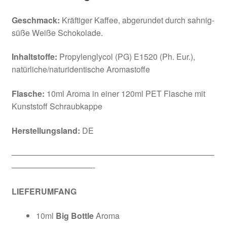
Geschmack:
Kräftiger Kaffee, abgerundet durch sahnig-
süße Weiße Schokolade.
Inhaltstoffe:
Propylenglycol (PG) E1520 (Ph. Eur.),
natürliche/naturidentische Aromastoffe
Flasche:
10ml Aroma in einer 120ml PET Flasche mit
Kunststoff Schraubkappe
Herstellungsland:
DE
—————————————————————————
——————————-
LIEFERUMFANG
10ml
Big Bottle
Aroma