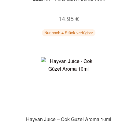
14,95
€
Nur noch 4 Stück verfügbar
Hayvan Juice – Cok Güzel Aroma 10ml