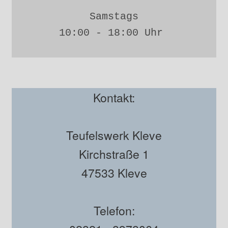
Samstags
10:00 - 18:00 Uhr 
Kontakt:
Teufelswerk Kleve
Kirchstraße 1
47533 Kleve
Telefon: