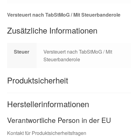
Versteuert nach TabStMoG / Mit Steuerbanderole
Zusätzliche Informationen
Steuer
Versteuert nach TabStMoG / Mit
Steuerbanderole
Produktsicherheit
Herstellerinformationen
Verantwortliche Person in der EU
Kontakt für Produktsicherheitsfragen