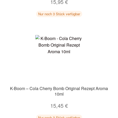
15,95
€
Nur noch 3 Stück verfügbar
K-Boom – Cola Cherry Bomb Original Rezept Aroma
10ml
15,45
€
Nur noch 3 Stück verfügbar