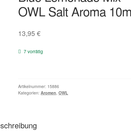
OWL Salt Aroma 10m
13,95
€
7 vorrätig
Artikelnummer:
15886
Kategorien:
Aromen
,
OWL
schreibung