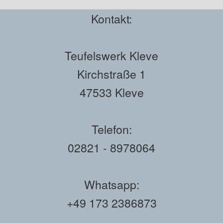
Kontakt:
Teufelswerk Kleve
Kirchstraße 1
47533 Kleve
Telefon:
02821 - 8978064
Whatsapp:
+49 173 2386873