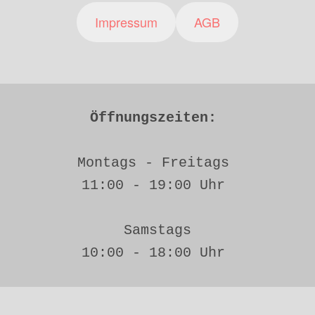
Impressum
AGB
Öffnungszeiten: 
Montags - Freitags 
11:00 - 19:00 Uhr 
Samstags
10:00 - 18:00 Uhr 