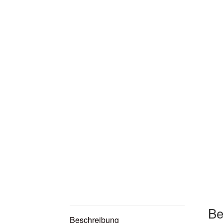
Be
Beschreibung