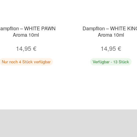
ampflion – WHITE PAWN
Dampflion – WHITE KIN
Aroma 10ml
Aroma 10ml
14,95
€
14,95
€
Nur noch 4 Stück verfügbar
Verfügbar - 13 Stück